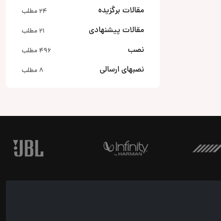
مقالات برگزیده
24 مطلب
مقالات پیشنهادی
21 مطلب
نصب
496 مطلب
نصبهای ارسالی
8 مطلب