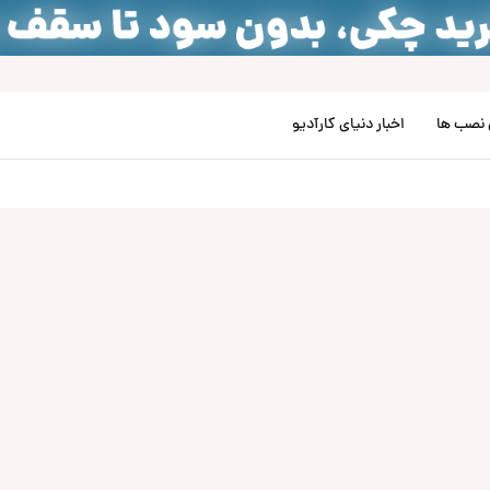
نصب‌ ها
اخبار دنیای کارآدیو