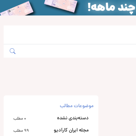
موضوعات مطالب
دسته‌بندی نشده
0 مطلب
مجله ایران کارآدیو
99 مطلب