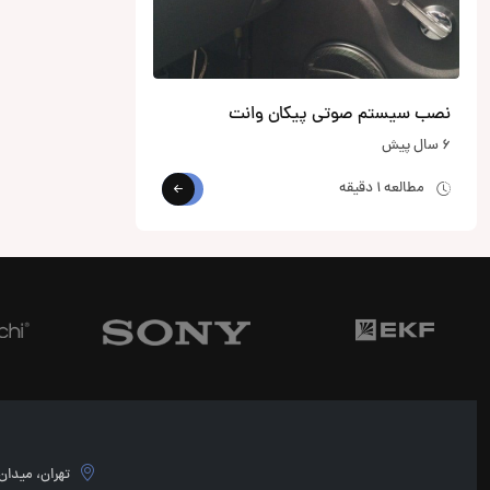
نصب سیستم صوتی پیکان وانت
6 سال پیش
مطالعه 1 دقیقه
تهران، میدان امام 