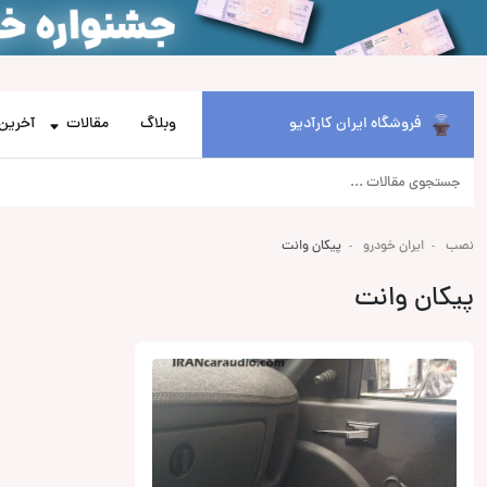
فروشگاه ایران کارآدیو
وبلاگ
مقالات
آخرین 
نصب
ایران خودرو
پیکان وانت
پیکان وانت