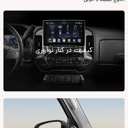
کیفیت در کنار نوآوری