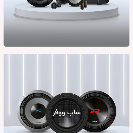
ساب ووفر