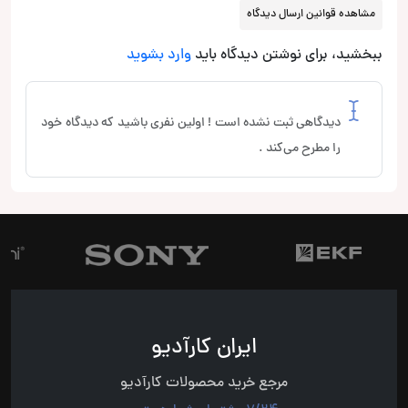
مشاهده قوانین ارسال دیدگاه
ببخشید، برای نوشتن دیدگاه باید
وارد بشوید
دیدگاهی ثبت نشده است ! اولین نفری باشید که دیدگاه خود
را مطرح می‌کند .
ایران کارآدیو
مرجع خرید محصولات کارآدیو