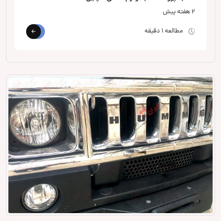
2 هفته پیش
مطالعه 1 دقیقه