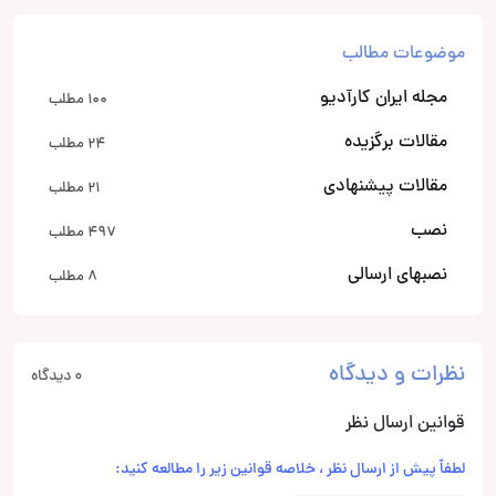
موضوعات مطالب
مجله ایران کارآدیو
100 مطلب
مقالات برگزیده
24 مطلب
مقالات پیشنهادی
21 مطلب
نصب
497 مطلب
نصبهای ارسالی
8 مطلب
نظرات و دیدگاه
0 دیدگاه
قوانین ارسال نظر
لطفاً پیش از ارسال نظر ، خلاصه قوانین زیر را مطالعه کنید: