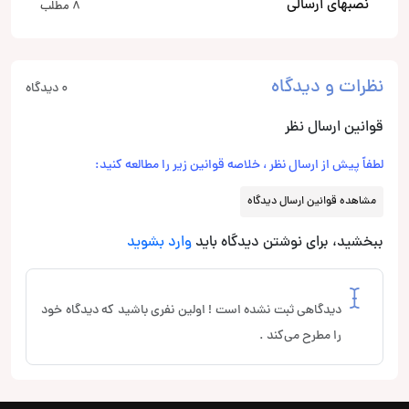
نصبهای ارسالی
8 مطلب
نظرات و دیدگاه
0 دیدگاه
قوانین ارسال نظر
لطفاً پیش از ارسال نظر ، خلاصه قوانین زیر را مطالعه کنید:
مشاهده قوانین ارسال دیدگاه
ببخشید، برای نوشتن دیدگاه باید
وارد بشوید
دیدگاهی ثبت نشده است ! اولین نفری باشید که دیدگاه خود
را مطرح می‌کند .