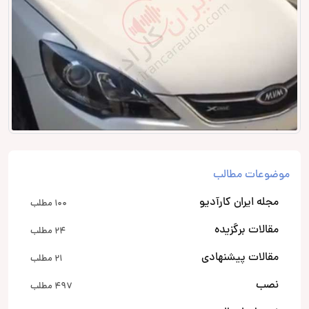
موضوعات مطالب
مجله ایران کارآدیو
100 مطلب
مقالات برگزیده
24 مطلب
مقالات پیشنهادی
21 مطلب
نصب
497 مطلب