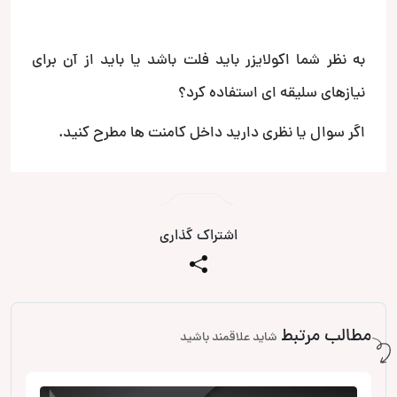
به نظر شما اکولایزر باید فلت باشد یا باید از آن برای
نیازهای سلیقه ای استفاده کرد؟
اگر سوال یا نظری دارید داخل کامنت ها مطرح کنید.
اشتراک گذاری
مطالب مرتبط
شاید علاقمند باشید