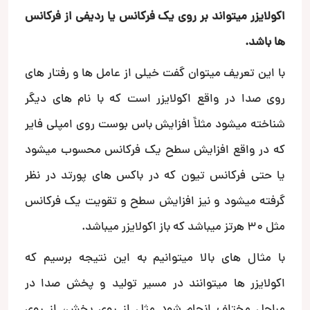
اکولایزر میتواند بر روی یک فرکانس یا ردیفی از فرکانس
ها باشد.
با این تعریف میتوان گفت خیلی از عامل ها و رفتار های
روی صدا در واقع اکولایزر است که با نام های دیگر
شناخته میشود مثلاََ افزایش باس بوست روی امپلی فایر
که در واقع افزایش سطح یک فرکانس محسوب میشود
یا حتی فرکانس تیون که در باکس های پورتد در نظر
گرفته میشود و نیز افزایش سطح و تقویت یک فرکانس
مثل 30 هرتز میباشد که باز اکولایزر میباشد.
با مثال های بالا میتوانیم به این نتیجه برسیم که
اکولایزر ها میتوانند در مسیر تولید و پخش صدا در
مراحل مختلف انجام شود مثل از روی پخش، از روی