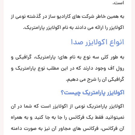
است.
به همین خاطر شرکت های کارادیو ساز در گذشته نوعی از
اکولایزر را ارائه می دادند به نام اکولایزر پارامتریک.
انواع اکولایزر صدا
به طور کلی سه نوع به نام های: پارامتریک، گرافیکی و
رول آف وجود دارند که در این مطلب نوع پارامتریک و
گرافیکی آن را شرح می دهیم.
اکولایزر پارامتریک چیست؟
اکولایزر پارامتریک نوعی از اکولایزر است که شما در آن
نمیتوانید فقط یک فرکانس را جا به جا کنید و به همراه
آن فرکانس، فرکانس های مجاور آن نیز به صورت دامنه