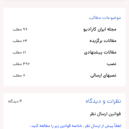
موضوعات مطالب
مجله ایران کارآدیو
99 مطلب
مقالات برگزیده
24 مطلب
مقالات پیشنهادی
21 مطلب
نصب
496 مطلب
نصبهای ارسالی
8 مطلب
نظرات و دیدگاه
4 دیدگاه
قوانین ارسال نظر
لطفاً پیش از ارسال نظر ، خلاصه قوانین زیر را مطالعه کنید: