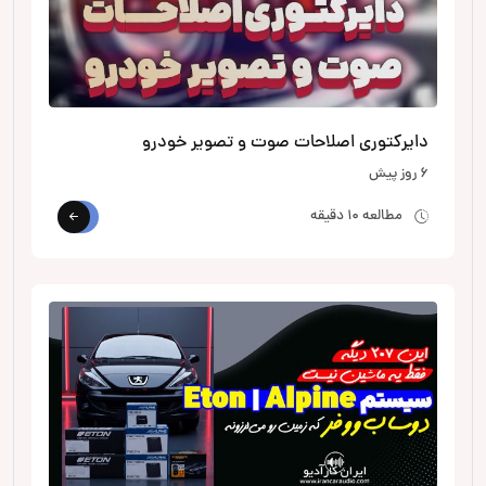
دایرکتوری اصلاحات صوت و تصویر خودرو
6 روز پیش
مطالعه 10 دقیقه