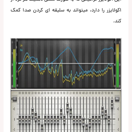
اکولایزر را دارد، میتواند به سلیقه ای کردن صدا کمک
کند.