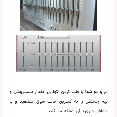
در واقع شما با فلت کردن اکولایزر مقدار دیستروشن و
بهم ریختگی را به کمترین حالت سوق میدهید و یا
حداقل چیزی بر آن اضافه نمی کنید.