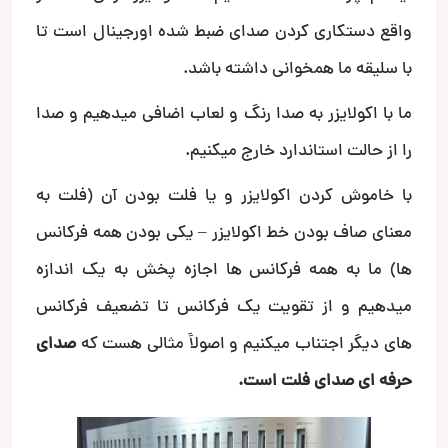
واقع دستکاری کردن صدای ضبط شده اورجینال است تا
با سلیقه ما همخوانی داشته باشد.
ما با اکولایزر به صدا رنگ و لعاب اضافی میدهیم و صدا
را از حالت استاندارد خارج میکنیم.
با خاموش کردن اکولایزر و یا فلت بودن آن (فلت به
معنای صاف بودن خط اکولایزر – یکی بودن همه فرکانس
ها) ما به همه فرکانس ها اجازه پخش به یک اندازه
میدهیم و از تقویت یک فرکانس تا تضعیف فرکانس
های دیگر اجتناب میکنیم و اصولاََ مثالی هست که
صدای
حرفه ای صدای فلت است.