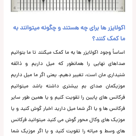
اکولایزر ها برای چه هستند و چگونه میتوانند به
ما کمک کنند؟
اساساََ وجود اکولایزر ها به ما کمک میکنند تا ما بتوانیم
صداهای نهایی را همانطور که میل داریم و ذائقه
شنیداری مان است، تغییر دهیم. یعنی اگر ما میل داریم
موزیکمان صدای بم بیشتری داشته باشد میتوانیم
فرکانس های پایین را تقویت کنیم و یا همین طور سایر
فرکانس ها و یا اگر شما میل دارید اخبار گوش کنید و یا
موزیک های وکال محور گوش می کنید میتوانید فرکانس
های وسط و میانه را تقویت کنید و یا اگر موزیک شما