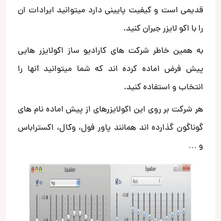
قدیمی است و کیفیت پایینی دارد میتوانید ایرادات ان
را با اکو لایزر جبران کنید.
به همین خاطر شرکت های کارادیو ساز اکولایزر هایی
پیش فرض اماده کرده اند که شما میتوانید آنها را
انتخاب و استفاده کنید.
هر شرکت بر روی این اکولایزرهای از پیش اماده نام های
گوناگون گذارده اند همانند پاور فول، وکال، اکستراباس
و …