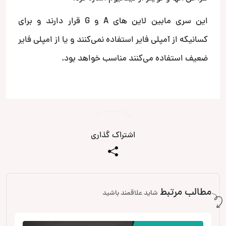
این سری مابین لاین های A و G قرار دارند و برای
کسانیکه از آمپلی فایر استفاده نمی‌کنند و یا از امپلی فایر
ضعیف استفاده می‌کنند مناسب خواهد بود.
اشتراک گذاری
مطالب مرتبط
شاید علاقمند باشید