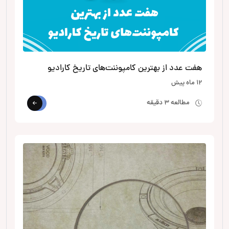
هفت عدد از بهترین کامپوننت‌های تاریخ کارادیو
12 ماه پیش
مطالعه 3 دقیقه