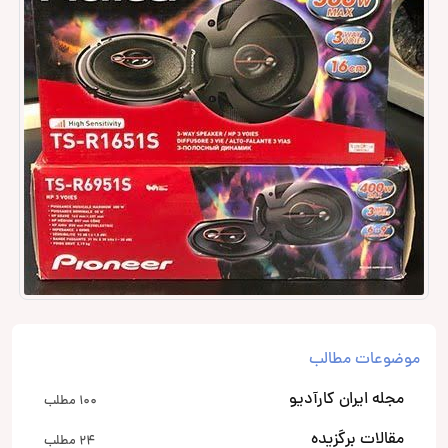
موضوعات مطالب
مجله ایران کارآدیو
100 مطلب
مقالات برگزیده
24 مطلب