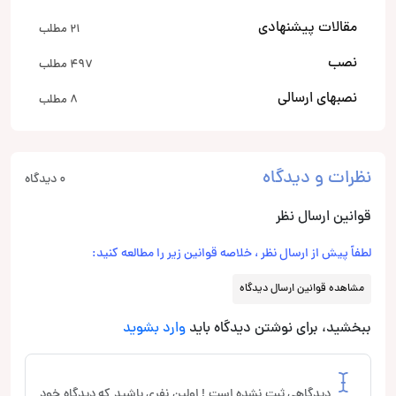
مقالات پیشنهادی
21 مطلب
نصب
497 مطلب
نصبهای ارسالی
8 مطلب
نظرات و دیدگاه
0 دیدگاه
قوانین ارسال نظر
لطفاً پیش از ارسال نظر ، خلاصه قوانین زیر را مطالعه کنید:
مشاهده قوانین ارسال دیدگاه
ببخشید، برای نوشتن دیدگاه باید
وارد بشوید
دیدگاهی ثبت نشده است ! اولین نفری باشید که دیدگاه خود