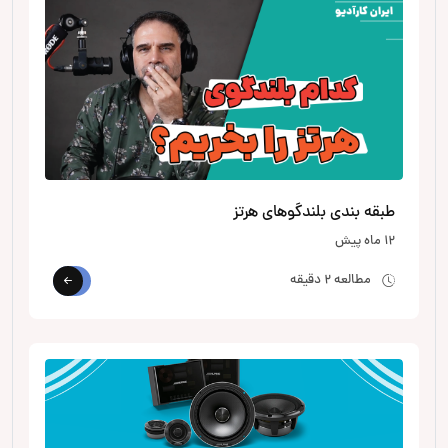
طبقه بندی بلندگوهای هرتز
12 ماه پیش
مطالعه 2 دقیقه