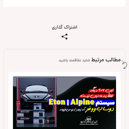
اشتراک گذاری
مطالب مرتبط
شاید علاقمند باشید