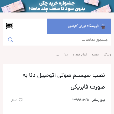
فروشگاه ایران کارآدیو
وبلاگ
نصب
ایران خودرو
دنا
نصب سیستم صوتی اتومبیل دنا به
صورت فابریکی
بروز رسانی
1399/03/10
1 نظر