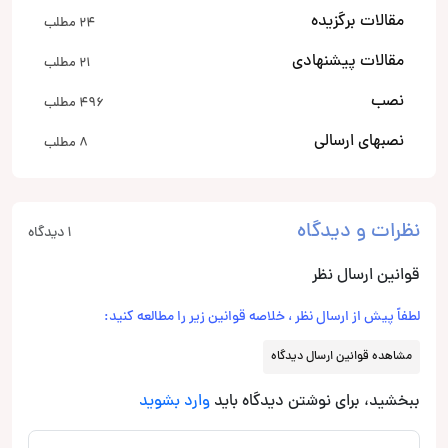
مقالات برگزیده
24 مطلب
مقالات پیشنهادی
21 مطلب
نصب
496 مطلب
نصبهای ارسالی
8 مطلب
نظرات و دیدگاه
1 دیدگاه
قوانین ارسال نظر
لطفاً پیش از ارسال نظر ، خلاصه قوانین زیر را مطالعه کنید:
مشاهده قوانین ارسال دیدگاه
ببخشید، برای نوشتن دیدگاه باید
وارد بشوید