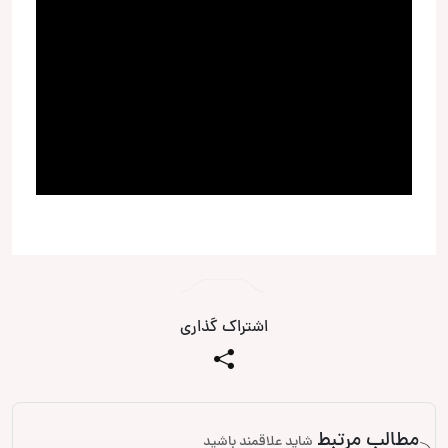
اشتراک گذاری
مطالب مرتبط
شاید علاقمند باشید