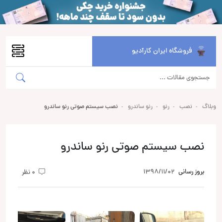
فروشگاه ایران کارآدیو
وبلاگ
نصب
رنو
رنو ساندرو
نصب سیستم صوتی رنو ساندرو
نصب سیستم صوتی رنو ساندرو
بروز رسانی
1398/11/02
0 نظر