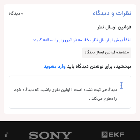
نظرات و دیدگاه
0 دیدگاه
قوانین ارسال نظر
لطفاً پیش از ارسال نظر ، خلاصه قوانین زیر را مطالعه کنید:
مشاهده قوانین ارسال دیدگاه
ببخشید، برای نوشتن دیدگاه باید
وارد بشوید
دیدگاهی ثبت نشده است ! اولین نفری باشید که دیدگاه خود
را مطرح می‌کند .