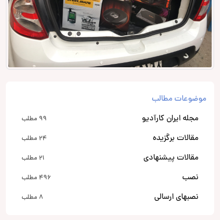
موضوعات مطالب
مجله ایران کارآدیو
99 مطلب
مقالات برگزیده
24 مطلب
مقالات پیشنهادی
21 مطلب
نصب
496 مطلب
نصبهای ارسالی
8 مطلب