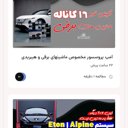
آمپ پروسسور مخصوص ماشینهای برقی و هیبریدی
22 ساعت پیش
مطالعه 1 دقیقه