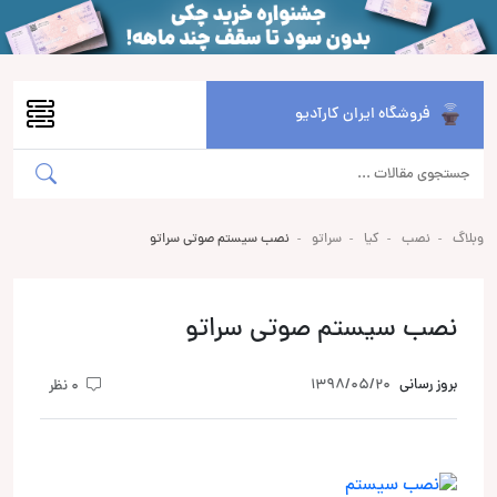
فروشگاه ایران کارآدیو
وبلاگ
نصب
کیا
سراتو
نصب سیستم صوتی سراتو
نصب سیستم صوتی سراتو
بروز رسانی
1398/05/20
0 نظر