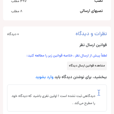
نصب
497 مطلب
نصبهای ارسالی
8 مطلب
نظرات و دیدگاه
0 دیدگاه
قوانین ارسال نظر
لطفاً پیش از ارسال نظر ، خلاصه قوانین زیر را مطالعه کنید:
مشاهده قوانین ارسال دیدگاه
ببخشید، برای نوشتن دیدگاه باید
وارد بشوید
دیدگاهی ثبت نشده است ! اولین نفری باشید که دیدگاه خود
را مطرح می‌کند .