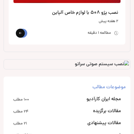
نصب پژو 508 با لوازم خاص آلپاین
2 هفته پیش
مطالعه 1 دقیقه
موضوعات مطالب
مجله ایران کارآدیو
100 مطلب
مقالات برگزیده
24 مطلب
مقالات پیشنهادی
21 مطلب