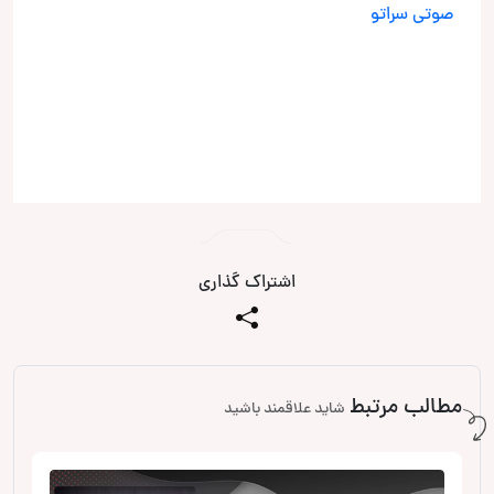
اشتراک گذاری
مطالب مرتبط
شاید علاقمند باشید