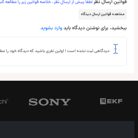
قوانین ارسال نظر
لطفاً پیش از ارسال نظر ، خلاصه قوانین زیر را مطالعه کنی
مشاهده قوانین ارسال دیدگاه
ببخشید، برای نوشتن دیدگاه باید
وارد بشوید
دیدگاهی ثبت نشده است ! اولین نفری باشید که دیدگاه خود را مطر