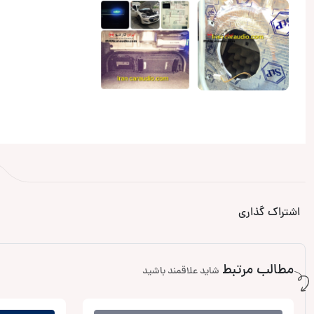
اشتراک گذاری
مطالب مرتبط
شاید علاقمند باشید