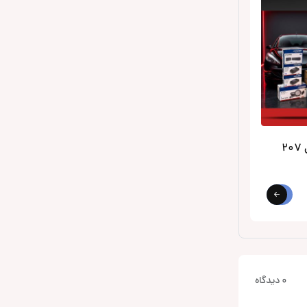
2
0 دیدگاه