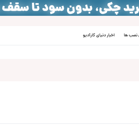
نصب‌ ها
اخبار دنیای کارآدیو