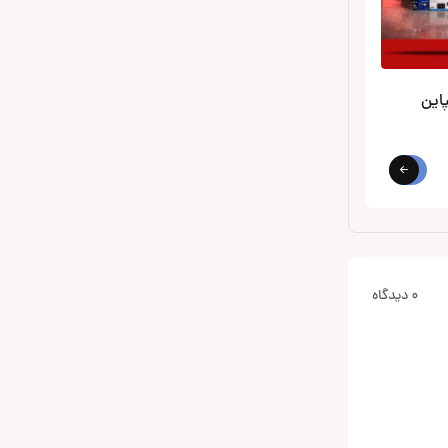
0 دیدگاه