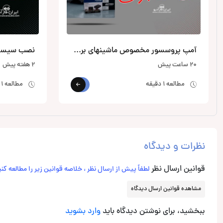
آمپ پروسسور مخصوص ماشینهای برقی و هیبریدی
20 ساعت پیش
2 هفته پیش
مطالعه 1 دقیقه
مطالعه 1 دقیقه
نظرات و دیدگاه
قوانین ارسال نظر
لطفاً پیش از ارسال نظر ، خلاصه قوانین زیر را مطالعه کنی
مشاهده قوانین ارسال دیدگاه
ببخشید، برای نوشتن دیدگاه باید
وارد بشوید