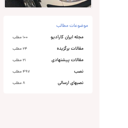
موضوعات مطالب
مجله ایران کارآدیو
100 مطلب
مقالات برگزیده
24 مطلب
مقالات پیشنهادی
21 مطلب
نصب
497 مطلب
نصبهای ارسالی
8 مطلب