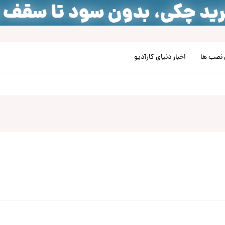
نصب‌ ها
اخبار دنیای کارآدیو