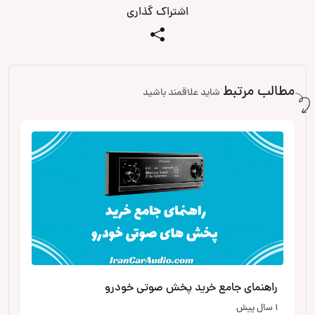
اشتراک گذاری
مطالب مرتبط
شاید علاقمند باشید
راهنمای جامع خرید پخش صوتی خودرو
1 سال پیش