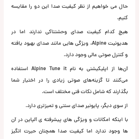
حال می خواهیم از نظر کیفیت صدا این دو را مقایسه
کنیم.
هیچ کدام کیفیت صدای وحشتناکی ندارند اما در
هدیونیت Alpine، ویژگی هایی مانند صدای بهبود یافته
و کنترل صوتی عالی وجود دارد.
آن‌ها از اپلیکیشنی به نام Alpine Tune it استفاده
می‌کنند تا گزینه‌های صوتی زیادی را در اختیار شما
بگذارند که شامل نکات فنی مختلف است.
از سوی دیگر، پایونیر صدای سنتی و تمیزتری دارد.
با اینکه امکانات و ویژگی های پیشرفته ی آلپاین در آن
ها وجود ندارد اما کیفیت صدا همچنان حیرت انگیز