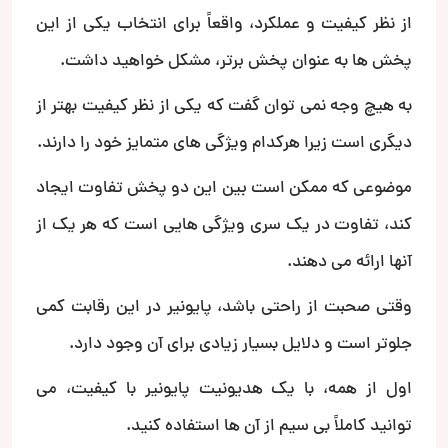
از نظر کیفیت و عملکرد، واقعاً برای انتخاب یکی از این
پخش ها به عنوان پخش برتر، مشکل خواهید داشت.
به هیچ وجه نمی توان گفت که یکی از نظر کیفیت بهتر از
دیگری است زیرا هرکدام ویژگی های متمایز خود را دارند.
موضوعی که ممکن است بین این دو پخش تفاوت ایجاد
کند، تفاوت در یک سری ویژگی هایی است که هر یک از
آنها ارائه می دهند.
وقتی صحبت از راحتی باشد، پایونیر در این رقابت کمی
جلوتر است و دلایل بسیار زیادی برای آن وجود دارد.
اول از همه، با یک هدیونیت پایونیر با کیفیت، می
توانید کاملاً بی سیم از آن ها استفاده کنید.