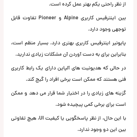
از نظر راحتی یکم بهتر عمل کرده است.
بین اینترفیس کاربری Alpine و Pioneer تفاوت قابل
توجهی وجود دارد.
پایونیر اینترفیس کاربری بهتری دارد. بسیار منظم است،
بنابراین برای به دست آوردن آن مشکلات زیادی ندارید.
در حالی که هدیونیت های آلپاین دارای یک رابط کاربری
فنی هستند که ممکن است برخی افراد را گیج کند.
گزینه های زیادی را در اختیار شما قرار می دهد و ممکن
است برای برخی کمی پیچیده شود.
با این حال، از نظر پاسخگویی یا کیفیت UI، هیچ تفاوتی
بین این دو وجود ندارد.