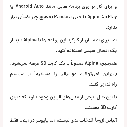
و برای کار بر روی برنامه هایی مانند Android Auto یا
Apple CarPlay یا حتی Pandora به هیچ چیز اضافی نیاز
ندارد.
اما، برای اطمینان از کارکرد این برنامه ها با Alpine باید از
یک اتصال سیمی استفاده کنید.
همچنین، Alpine معمولاً با یک کارت SD عرضه نمی‌شود،
بنابراین نمی‌توانید موسیقی را مستقیماً از سیستم
راه‌اندازی کنید.
با این حال، برخی از مدل‌های آلپاین وجود دارند که دارای
کارت SD هستند.
آلپاین لزوماً انتخاب بدی نیست، اما پایونیر در اینجا فقط