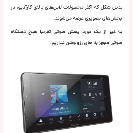
بدین شکل که اکثر محصولات لاین‌های بالای کارآدیو، در
پخش‌های تصویری عرضه می‌شوند.
به غیر از یک مورد پخش صوتی تقریبا هیچ دستگاه
صوتی مجهز به های رزولوشن نداریم.