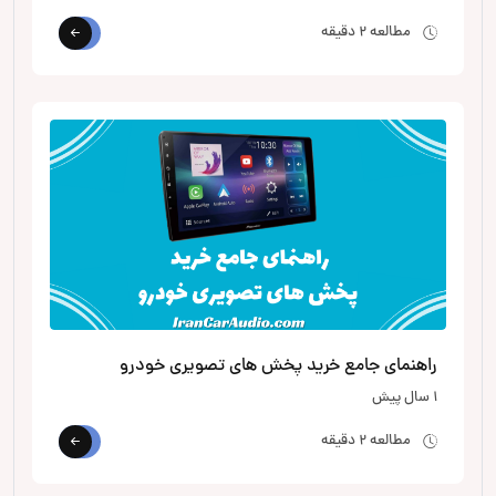
مطالعه 2 دقیقه
راهنمای جامع خرید پخش های تصویری خودرو
1 سال پیش
مطالعه 2 دقیقه