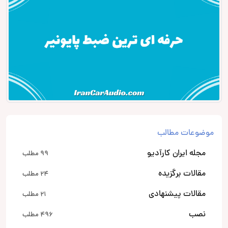
موضوعات مطالب
مجله ایران کارآدیو
99 مطلب
مقالات برگزیده
24 مطلب
مقالات پیشنهادی
21 مطلب
نصب
496 مطلب