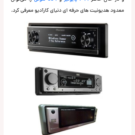
معدود هدیونیت های حرفه ای دنیای کارآدیو معرفی کرد.