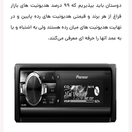
دوستان باید بپذیریم که ۹۹ درصد هدیونیت های بازار
فراغ از هر برند و قیمتی هدیونیت های رده پایین و در
نهایت هدیونیت های میان رده هستند ولی به اشتباه و یا
به عمد آنها را حرفه ای معرفی می‌کنند.