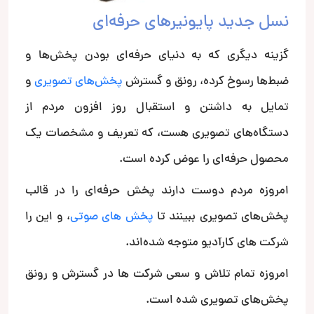
نسل جدید پایونیرهای حرفه‌ای
گزینه دیگری که به دنیای حرفه‌ای بودن پخش‌ها و
ضبط‌ها رسوخ کرده، رونق و گسترش
پخش‌های تصویری
و
تمایل به داشتن و استقبال روز افزون مردم از
دستگاه‌های تصویری هست، که تعریف و مشخصات یک
محصول حرفه‌ای را عوض کرده است.
امروزه مردم دوست دارند پخش حرفه‌ای را در قالب
پخش‌های تصویری ببینند تا
پخش های صوتی
، و این را
شرکت های کارآدیو متوجه شده‌اند.
امروزه تمام تلاش و سعی شرکت ها در گسترش و رونق
پخش‌های تصویری شده است.