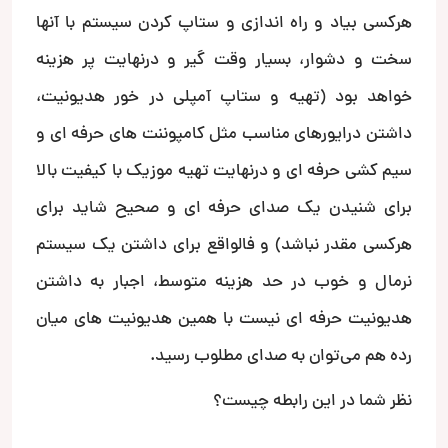
هرکسی بیاد و راه اندازی و ستاپ کردن سیستم با آنها
سخت و دشوار، بسیار وقت گیر و درنهایت پر هزینه
خواهد بود (تهیه و ستاپ آمپلی در خور هدیونیت،
داشتن درایورهای مناسب مثل کامپوننت های حرفه ای و
سیم کشی حرفه ای و درنهایت تهیه موزیک با کیفیت بالا
برای شنیدن یک صدای حرفه ای و صحیح شاید برای
هرکسی مقدر نباشد) و فالواقع برای داشتن یک سیستم
نرمال و خوب در حد هزینه متوسط، اجبار به داشتن
هدیونیت حرفه ای نیست با همین هدیونیت های میان
رده هم می‌توان به صدای مطلوب رسید.
نظر شما در این رابطه چیست؟