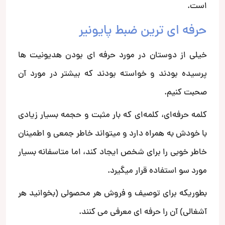
است.
حرفه ای ترین ضبط پایونیر
خیلی از دوستان در مورد حرفه ای بودن هدیونیت ها
پرسیده بودند و خواسته بودند که بیشتر در مورد آن
صحبت کنیم.
کلمه حرفه‌ای، کلمه‌ای که بار مثبت و حجمه بسیار زیادی
با خودش به همراه دارد و میتواند خاطر جمعی و اطمینان
خاطر خوبی را برای شخص ایجاد کند، اما متاسفانه بسیار
مورد سو استفاده قرار میگیرد.
بطوریکه برای توصیف و فروش هر محصولی (بخوانید هر
آشغالی) آن را حرفه ای معرفی می کنند.