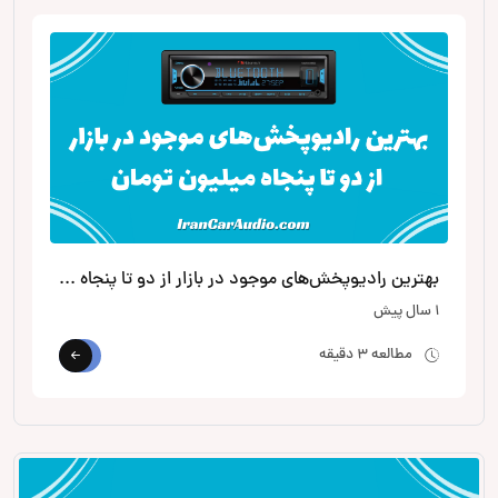
بهترین رادیوپخش‌های موجود در بازار از دو تا پنجاه میلیون تومان
1 سال پیش
مطالعه 3 دقیقه