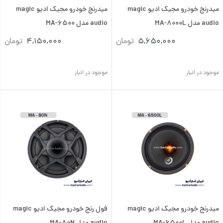
میدرنج خودرو مجیک ادیو magic
میدرنج خودرو مجیک ادیو magic
audio مدل MA-8000L
audio مدل MA-6500
5,650,000
تومان
4,150,000
تومان
موجود در انبار
موجود در انبار
میدرنج خودرو مجیک ادیو magic
فول رنج خودرو مجیک ادیو magic