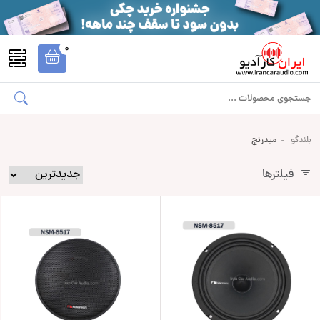
0
بلندگو
میدرنج
فیلترها