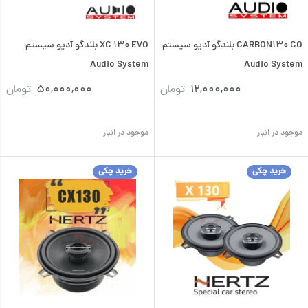
CARBON130 CO بلندگو آدیو سیستم
XC 130 EVO بلندگو آدیو سیستم
Audio System
Audio System
12,000,000
تومان
50,000,000
تومان
موجود در انبار
موجود در انبار
خرید چکی
خرید چکی