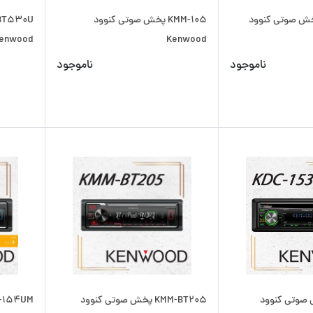
KDC-BT پخش صوتی کنوود
KMM-105 پخش صوتی کنوود
enwood
Kenwood
ناموجود
ناموجود
K پخش صوتی کنوود
KMM-BT205 پخش صوتی کنوود