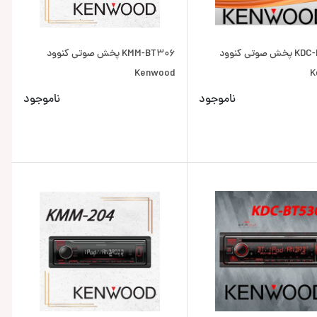
KDC-BT660U پخش صوتی کنوود
KMM-BT306 پخش صوتی کنوود
Kenwood
K
ناموجود
ناموجود