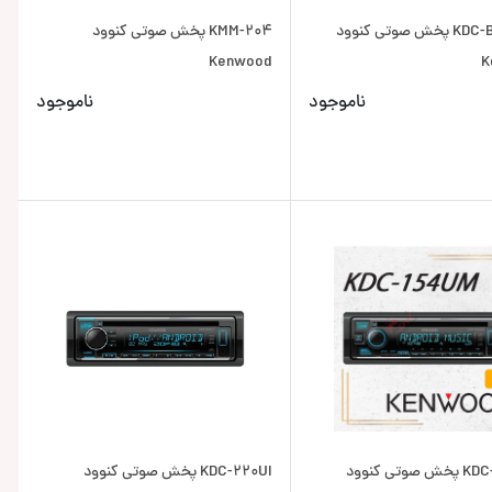
KDC-BT530U پخش صوتی کنوود
KMM-204 پخش صوتی کنوود
Kenwood
K
ناموجود
ناموجود
KDC-154UM پخش صوتی کنوود
KDC-220UI پخش صوتی کنوود