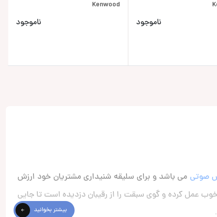
Kenwood
K
ناموجود
ناموجود
 صوتی
می باشد و برای سلیقه شنیداری مشتریان خود ارزش
ب عمل کرده و گوی سبقت را از رقیبان دزدیده است تا جایی
بیشتر بخوانید