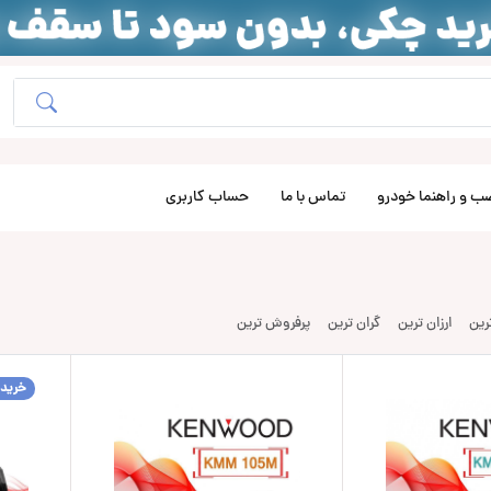
ب و راهنما خودرو
تماس با ما
حساب کاربری
ترین
ارزان ترین
گران ترین
پرفروش ترین
خرید