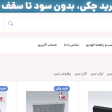
ب و راهنما خودرو
تماس با ما
حساب کاربری
ترین
ارزان ترین
گران ترین
پرفروش ترین
خرید چکی
خرید