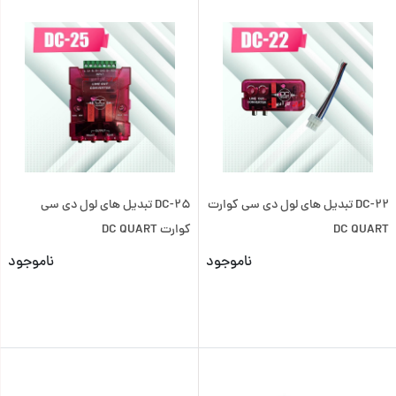
DC-22 تبدیل های لول دی سی کوارت
DC-25 تبدیل های لول دی سی
DC QUART
کوارت DC QUART
ناموجود
ناموجود