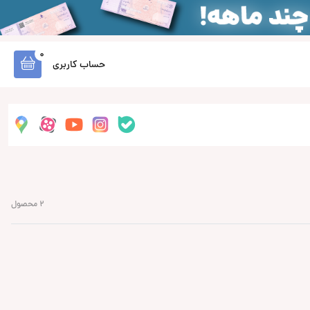
0
حساب کاربری
2 محصول