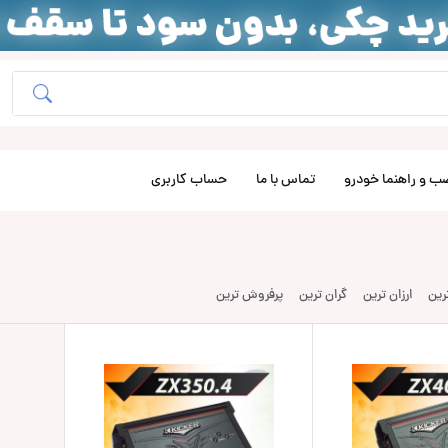
ب و راهنما خودرو
تماس با ما
حساب کاربری
ترین
ارزان ترین
گران ترین
پرفروش ترین