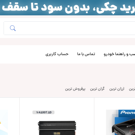
ب و راهنما خودرو
تماس با ما
حساب کاربری
ترین
ارزان ترین
گران ترین
پرفروش ترین