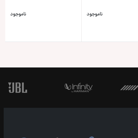
ناموجود
ناموجود