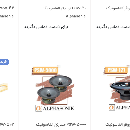
اب ووفر آلفاسونیک
PSW-21 توییتر آلفاسونیک
hasonic
Alphasonic
قیمت تماس بگیرید
برای قیمت تماس بگیرید
خرید
اب ووفر آلفاسونیک
PSW-5000 میدرنج آلفاسونیک