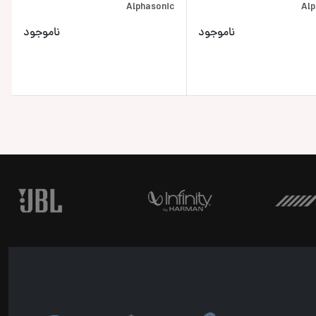
Alphasonic
Alp
ناموجود
ناموجود