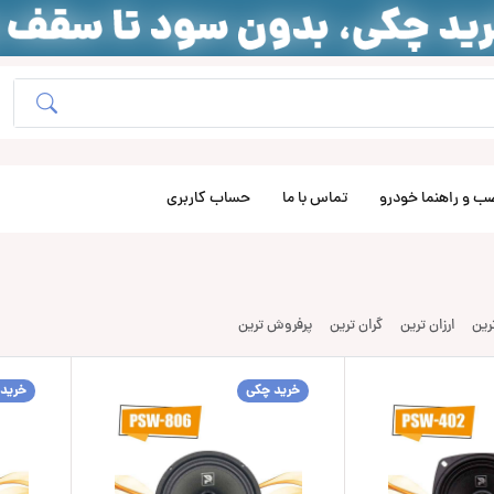
ب و راهنما خودرو
تماس با ما
حساب کاربری
ترین
ارزان ترین
گران ترین
پرفروش ترین
خرید چکی
خرید