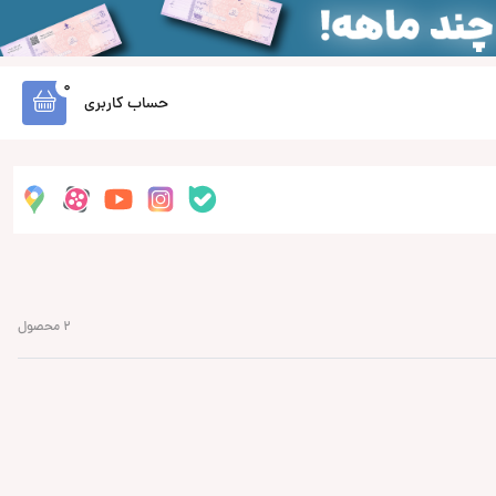
0
حساب کاربری
2 محصول