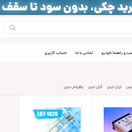
ب و راهنما خودرو
تماس با ما
حساب کاربری
ترین
ارزان ترین
گران ترین
پرفروش ترین