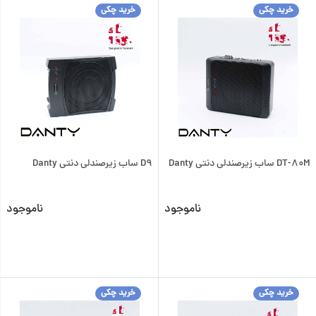
خرید چکی
خرید چکی
DT-80M ساب زیرصندلی دنتی Danty
D9 ساب زیرصندلی دنتی Danty
ناموجود
ناموجود
خرید چکی
خرید چکی