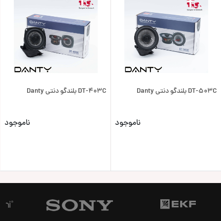
DT-503C بلندگو دنتی Danty
DT-403C بلندگو دنتی Danty
ناموجود
ناموجود