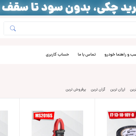
ب و راهنما خودرو
تماس با ما
حساب کاربری
ترین
ارزان ترین
گران ترین
پرفروش ترین