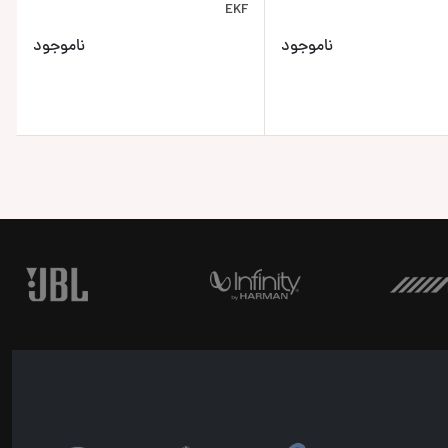
EKF
ناموجود
ناموجود