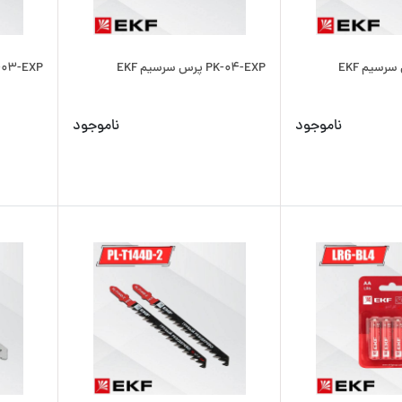
PK-04-EXP پرس سرسیم EKF
PK-03-EXP پرس سرس
ناموجود
ناموجود