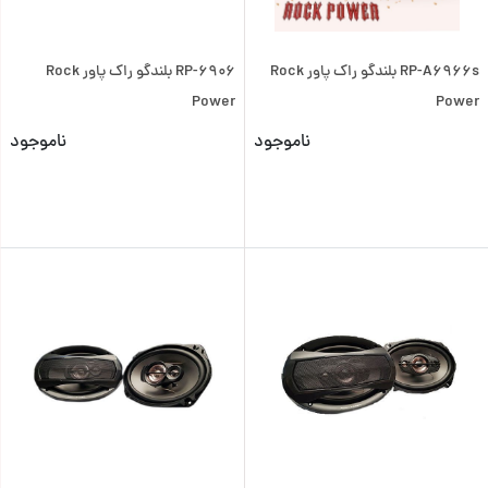
RP-A6966s بلندگو راک پاور Rock
RP-6906 بلندگو راک پاور Rock
Power
Power
ناموجود
ناموجود