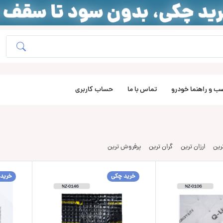
ب و راهنما خودرو
تماس با ما
حساب کاربری
ترین
ارزان ترین
گران ترین
پرفروش ترین
خرید چکی
خرید