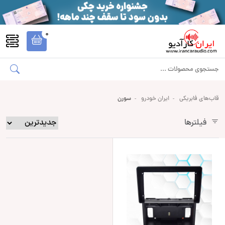
0
قاب‌های فابریکی
ایران خودرو
سورن
فیلترها