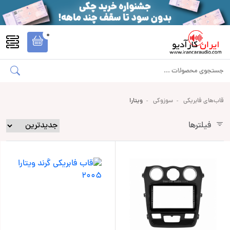
0
قاب‌های فابریکی
سوزوکی
ویتارا
فیلترها