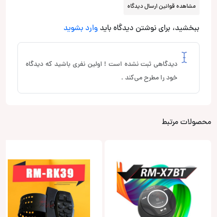
مشاهده قوانین ارسال دیدگاه
ببخشید، برای نوشتن دیدگاه باید
وارد بشوید
دیدگاهی ثبت نشده است ! اولین نفری باشید که دیدگاه
خود را مطرح می‌کند .
محصولات مرتبط