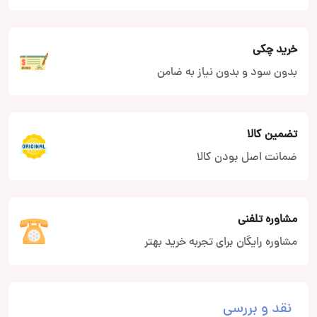
خرید چکی
بدون سود و بدون نیاز به ضامن
تضمین کالا
ضمانت اصل بودن کالا
مشاوره تلفنی
مشاوره رایگان برای تجربه خرید بهتر
نقد و بررسی