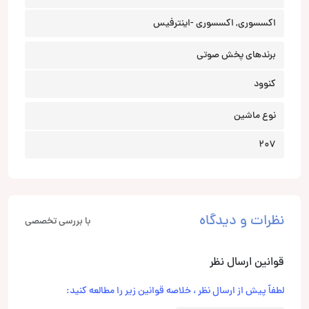
اکسسوری, اکسسوری -اینترفیس
برندهای پخش صوتی
کنوود
نوع ماشین
207
نظرات و دیدگاه
با بررسی تخصصی
قوانین ارسال نظر
لطفاً پیش از ارسال نظر ، خلاصه قوانین زیر را مطالعه کنید: