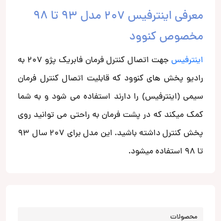
معرفی اینترفیس 207 مدل 93 تا 98
مخصوص کنوود
اینترفیس
جهت اتصال کنترل فرمان فابریک پژو 207 به
رادیو پخش های کنوود که قابلیت اتصال کنترل فرمان
سیمی (اینترفیس) را دارند استفاده می شود و به شما
کمک میکند که در پشت فرمان به راحتی می توانید روی
پخش کنترل داشته باشید. این مدل برای 207 سال 93
تا 98 استفاده میشود.
محصولات