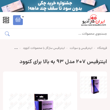
0
فروشگاه
اینترفیس و سوکت
اینترفیس سازگار با محصولات کنوود
اینترفیس 207 مدل 93 به بالا برای کنوود