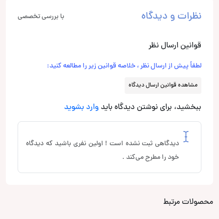
نظرات و دیدگاه
با بررسی تخصصی
قوانین ارسال نظر
لطفاً پیش از ارسال نظر ، خلاصه قوانین زیر را مطالعه کنید:
مشاهده قوانین ارسال دیدگاه
ببخشید، برای نوشتن دیدگاه باید
وارد بشوید
دیدگاهی ثبت نشده است ! اولین نفری باشید که دیدگاه
خود را مطرح می‌کند .
محصولات مرتبط