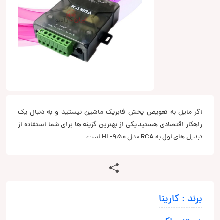
اگر مایل به تعویض پخش فابریک ماشین نیستید و به دنبال یک
راهکار اقتصادی هستید یکی از بهترین گزینه ها برای شما استفاده از
تبدیل های لول به RCA مدل HL-950 است.
برند : کارینا