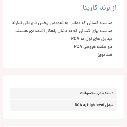
از برند کارینا
مناسب کسانی که تمایل به تعویض پخش فابریکی ندارند
مناسب برای کسانی که به دنبال راهکار اقتصادی هستند
تبدیل های لول به RCA
دو جفت خروجی RCA
ضد نویز
دسته بندی محصولات
مبدل High level به RCA