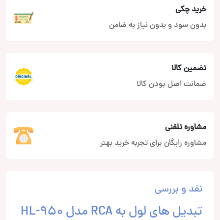
خرید چکی
بدون سود و بدون نیاز به ضامن
تضمین کالا
ضمانت اصل بودن کالا
مشاوره تلفنی
مشاوره رایگان برای تجربه خرید بهتر
نقد و بررسی
تبدیل های لول به RCA مدل HL-950