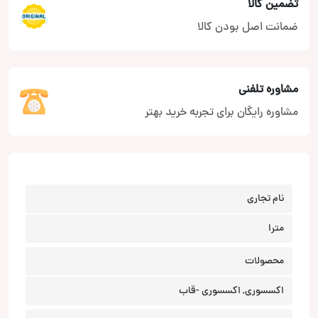
تضمین کالا
ضمانت اصل بودن کالا
مشاوره تلفنی
مشاوره رایگان برای تجربه خرید بهتر
نام تجاری
مترا
محصولات
اکسسوری, اکسسوری -قاب