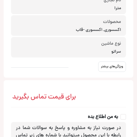
نام تجاری
مترا
محصولات
اکسسوری, اکسسوری -قاب
نوع ماشین
سراتو
ویژگی‌های بیشتر
برای قیمت تماس بگیرید
به من اطلاع بده
در صورت نیاز به مشاوره و پاسخ به سوالات شما در
رابطه با این محصول میتوانید با شماره های زیر تماس