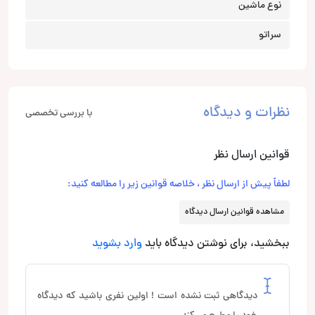
نوع ماشین
سراتو
نظرات و دیدگاه
با بررسی تخصصی
قوانین ارسال نظر
لطفاً پیش از ارسال نظر ، خلاصه قوانین زیر را مطالعه کنید:
مشاهده قوانین ارسال دیدگاه
ببخشید، برای نوشتن دیدگاه باید
وارد بشوید
دیدگاهی ثبت نشده است ! اولین نفری باشید که دیدگاه