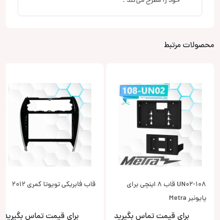
خود را مطرح می‌کند .
محصولات مرتبط
108-UN02 قاب 8 اینچی برای
قاب فابریکی تویوتا کمری 2012
پایونیر Metra
برای قیمت تماس بگیرید
برای قیمت تماس بگیرید