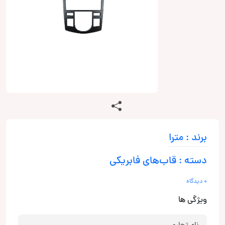
برند : مترا
دسته : قاب‌های فابریکی
0 دیدگاه
ویژگی ها