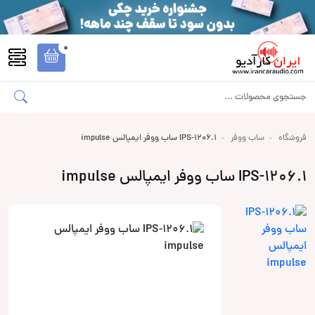
0
فروشگاه
ساب ووفر
1.IPS-1206 ساب ووفر ایمپالس impulse
1.IPS-1206 ساب ووفر ایمپالس impulse