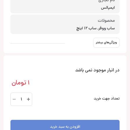
نام تجاری
ایمپالس
محصولات
ساب ووفر, ساب 12 اینچ
ویژگی‌های بیشتر
در انبار موجود نمی باشد
1
تومان
1.IPS-
تعداد جهت خرید
1206
ساب
ووفر
ایمپالس
افزودن به سبد خرید