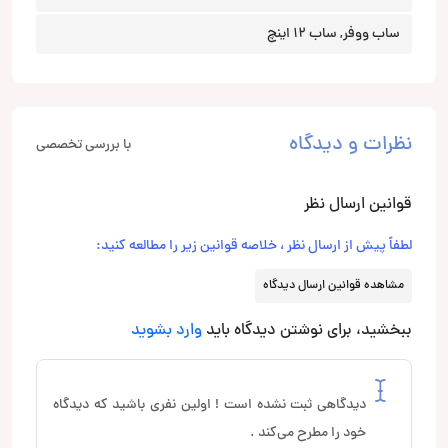
ساب ووفر, ساب 12 اینچ
نظرات و دیدگاه
با بررسی تخصصی
قوانین ارسال نظر
لطفاً پیش از ارسال نظر ، خلاصه قوانین زیر را مطالعه کنید:
مشاهده قوانین ارسال دیدگاه
ببخشید، برای نوشتن دیدگاه باید
وارد بشوید
دیدگاهی ثبت نشده است ! اولین نفری باشید که دیدگاه
خود را مطرح می‌کند .