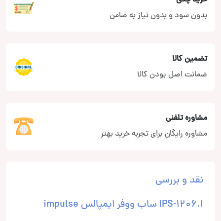
بدون سود و بدون نیاز به ضامن
تضمین کالا
ضمانت اصل بودن کالا
مشاوره تلفنی
مشاوره رایگان برای تجربه خرید بهتر
نقد و بررسی
1.IPS-1206 ساب ووفر ایمپالس impulse