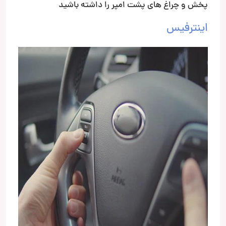
پخش و چراغ های پشت امپر را داشته باشید
اینترفیس