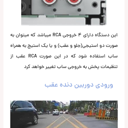
این دستگاه دارای 4 خروجی RCA میباشد که میتوان به
صورت دو استیجی(جلو و عقب) و یا یک استیج به همراه
ساب استفاده شود که در این صورت RCA عقب از
تنظیمات پخش به خروجی ساب تغییر خواهد کرد
ورودی دوربین دنده عقب