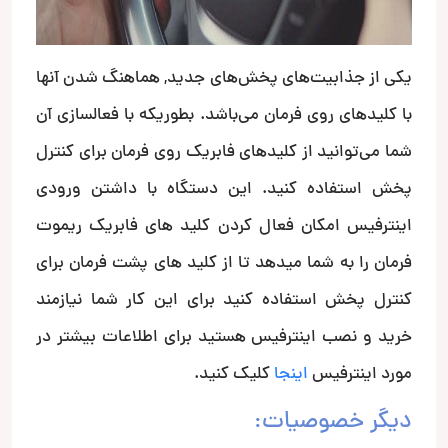
یکی از جذابیت‌های پخش‌های جدید, هماهنگ شدن آنها
با کلیدهای روی فرمان می‌باشد. بطوریکه با فعالسازی آن
شما می‌توانید از کلیدهای فابریک روی فرمان برای کنترل
پخش استفاده کنید. این دستگاه با داشتن ورودی
اینترفیس امکان فعال کردن کلید های فابریک ریموت
فرمان را به شما میدهد تا از کلید های پشت فرمان برای
کنترل پخش استفاده کنید برای این کار شما نیازمند
خرید و نصب اینترفیس هستید برای اطلاعات بیشتر در
مورد اینترفیس
اینجا
کلیک کنید.
دیگر خصوصیات: