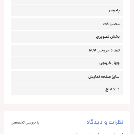
پایونیر
محصولات
پخش تصویری
تعداد خروجی RCA
چهار خروجی
سایز صفحه نمایش
6.2 اینچ
نظرات و دیدگاه
با بررسی تخصصی