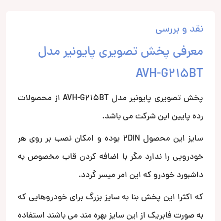
نقد و بررسی
معرفی پخش تصویری پایونیر مدل
AVH-G215BT
پخش تصویری پایونیر مدل AVH-G215BT از محصولات
رده پایین این شرکت می باشد.
سایز این محصول 2DIN بوده و امکان نصب بر روی هر
خودرویی را ندارد مگر با اضافه کردن قاب مخصوص به
داشبورد خودرو که این امر میسر گردد.
که اکثرا این پخش بنا به سایز بزرگ برای خودروهایی که
به صورت فابریک از این سایز بهره مند می باشند استفاده