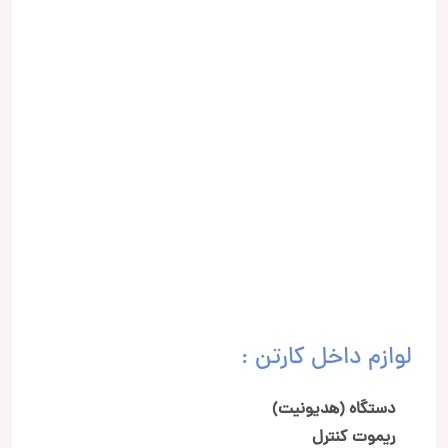
لوازم داخل کارتن :
دستگاه (هدیونیت)
ریموت کنترل