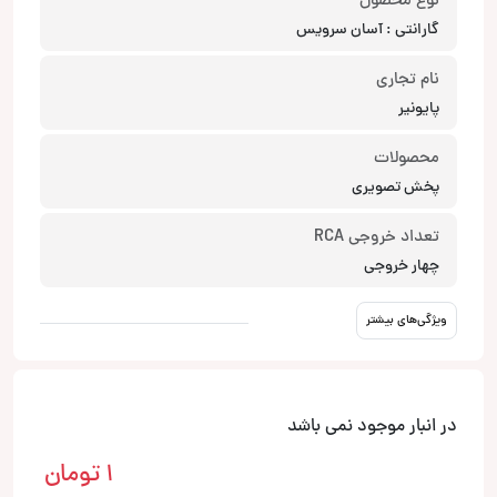
نوع محصول
گارانتی : آسان سرویس
نام تجاری
پایونیر
محصولات
پخش تصویری
تعداد خروجی RCA
چهار خروجی
ویژگی‌های بیشتر
در انبار موجود نمی باشد
1
تومان