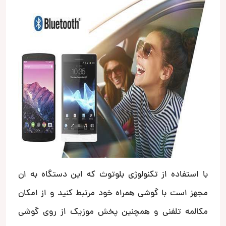
با استفاده از تکنولوژی بلوتوث که این دستگاه به ان
مجهز است با گوشی همراه خود مرتبط کنید و از امکان
مکالمه تلفنی و همچنین پخش موزیک از روی گوشی