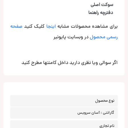
سوکت اصلی
دفترچه راهنما
برای مشاهده محصولات مشابه
اینجا
کلیک کنید
صفحه
رسمی محصول
در وبسایت پایونیر
اگر سوالی ویا نظری دارید داخل کامنتها مطرح کنید
نوع محصول
گارانتی : آسان سرویس
نام تجاری