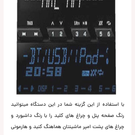
با استفاده از این گزینه شما در این دستگاه میتوانید
رنگ صفحه پنل و چراغ های کلید را با رنگ داشبورد و
چراغ های پشت امپر ماشینتان هماهنگ کنید و هارمونی