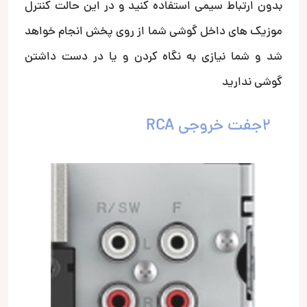
بدون ارتباط سیمی استفاده کنید و در این حالت کنترل
موزیک های داخل گوشی شما از روی پخش انجام خواهد
شد و شما نیازی به نگاه کردن و یا در دست داشتن
گوشی ندارید
2جفت خروجی RCA