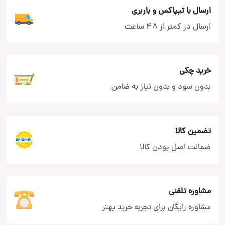
ارسال با تیپاکس و باربری
ارسال در کمتر از 48 ساعت
خرید چکی
بدون سود و بدون نیاز به ضامن
تضمین کالا
ضمانت اصل بودن کالا
مشاوره تلفنی
مشاوره رایگان برای تجربه خرید بهتر