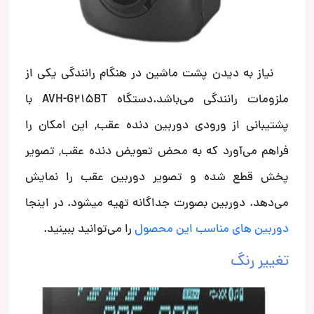
نیاز به دیدن پشت ماشین در هنگام رانندگی یکی از
ملزومات رانندگی می‌باشد.دستگاه AVH-G215BT با
پشتیبانی از ورودی دوربین دنده عقب, این امکان را
فراهم می‌آورد که به محض تعویض دنده عقب, تصویر
پخش قطع شده و تصویر دوربین عقب را نمایش
می‌دهد. دوربین بصورت جداگانه تهیه میشود. در اینجا
دوربین های مناسب این محصول
را می‌توانید ببینید.
تغییر رنگ