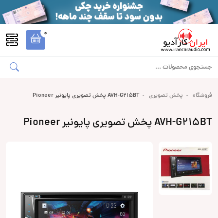
0
فروشگاه
پخش تصویری
AVH-G215BT پخش تصویری پایونیر Pioneer
AVH-G215BT پخش تصویری پایونیر Pioneer