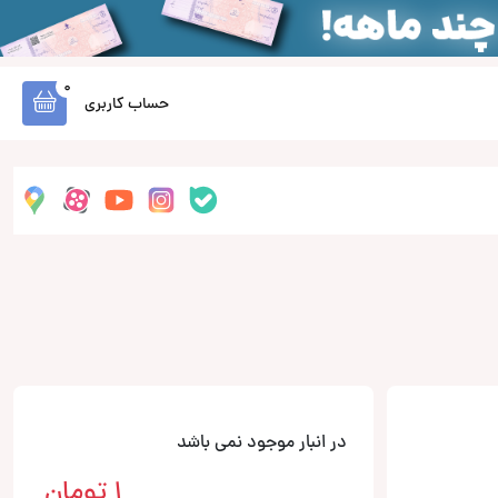
0
حساب کاربری
در انبار موجود نمی باشد
1
تومان