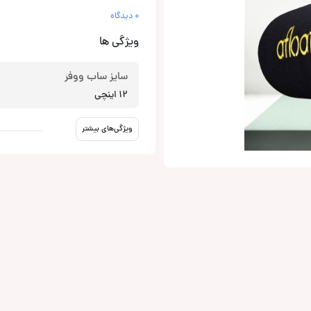
0 دیدگاه
ویژگی ها
سایز ساب ووفر
12 اینچی
ویژگی‌های بیشتر