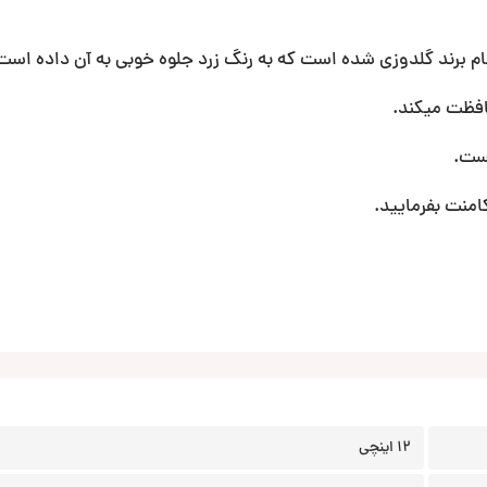
برند گلدوزی شده است که به رنگ زرد جلوه خوبی به آن داده است
افظت میکند.
امنت بفرمایید.
12 اینچی