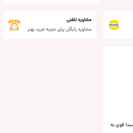
مشاوره تلفنی
مشاوره رایگان برای تجربه خرید بهتر
 نسبتا قوی به