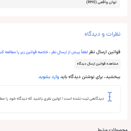
توان واقعی (RMS)
نظرات و دیدگاه
قوانین ارسال نظر
لطفاً پیش از ارسال نظر ، خلاصه قوانین زیر را مطالعه کنی
مشاهده قوانین ارسال دیدگاه
ببخشید، برای نوشتن دیدگاه باید
وارد بشوید
دیدگاهی ثبت نشده است ! اولین نفری باشید که دیدگاه خود را مطر
محصولات مرتبط