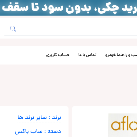
ب و راهنما خودرو
تماس با ما
حساب کاربری
برند : سایر برند ها
دسته : ساب باکس