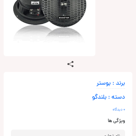
برند : بوستر
دسته : بلندگو
0 دیدگاه
ویژگی ها