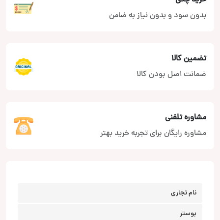
بدون سود و بدون نیاز به ضامن
تضمین کالا
ضمانت اصل بودن کالا
مشاوره تلفنی
مشاوره رایگان برای تجربه خرید بهتر
نام تجاری
بوستر