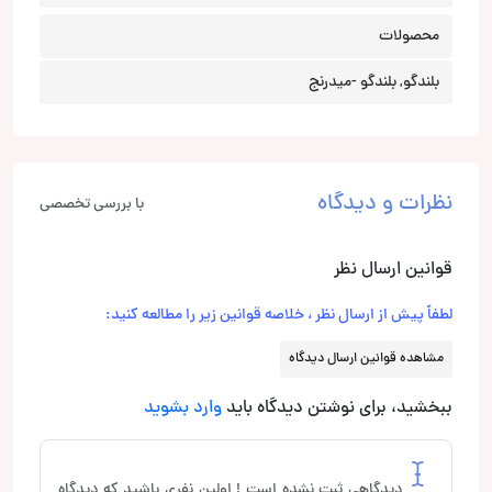
محصولات
بلندگو, بلندگو -میدرنج
نظرات و دیدگاه
با بررسی تخصصی
قوانین ارسال نظر
لطفاً پیش از ارسال نظر ، خلاصه قوانین زیر را مطالعه کنید:
مشاهده قوانین ارسال دیدگاه
ببخشید، برای نوشتن دیدگاه باید
وارد بشوید
دیدگاهی ثبت نشده است ! اولین نفری باشید که دیدگاه