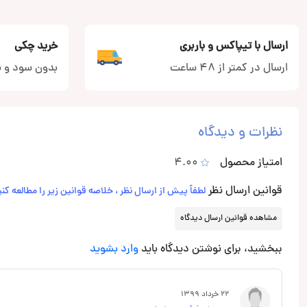
ارسال با تیپاکس و باربری
خرید چکی
ارسال در کمتر از 48 ساعت
بدون سود و ب
نظرات و دیدگاه
امتیاز محصول
4.00
قوانین ارسال نظر
لطفاً پیش از ارسال نظر ، خلاصه قوانین زیر را مطالعه کنی
مشاهده قوانین ارسال دیدگاه
ببخشید، برای نوشتن دیدگاه باید
وارد بشوید
22 خرداد 1399