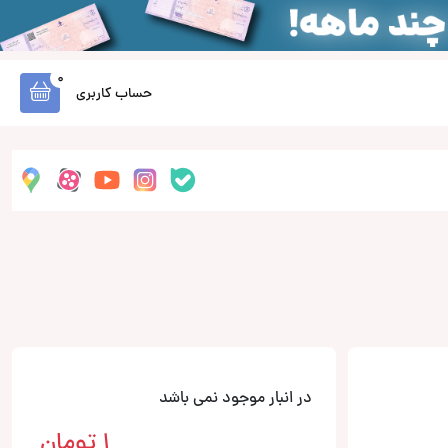
0
حساب کاربری
در انبار موجود نمی باشد
1
تومان