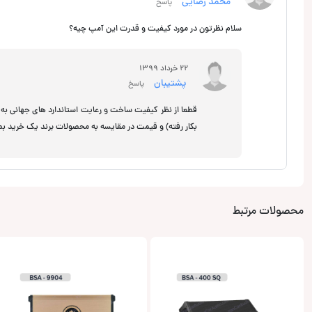
محمد رضایی
پاسخ
سلام نظرتون در مورد کیفیت و قدرت این آمپ چیه؟
22 خرداد 1399
پشتیبان
پاسخ
قطعا از نظر کیفیت ساخت و رعایت استاندارد های جهانی به 
بکار رفته) و قیمت در مقایسه به محصولات برند یک خرید بص
محصولات مرتبط