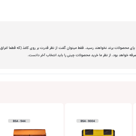
پای محصولات برند نخواهند رسید. فقط میتوان گفت از نظر قدرت بر روی کاغذ (که قطعا اغراق 
رفه خواهد بود. از نظر ما خرید محصولات چینی را باید انتخاب آخر دانست.