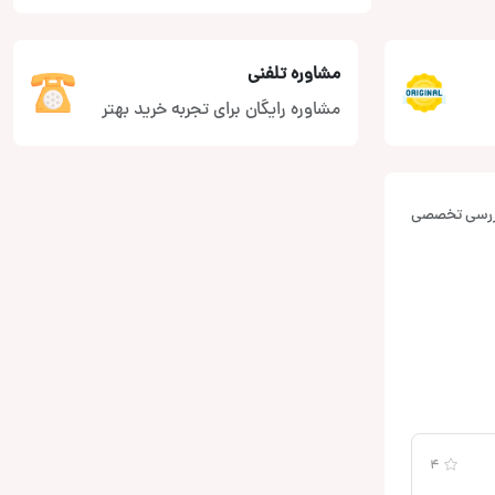
مشاوره تلفنی
مشاوره رایگان برای تجربه خرید بهتر
بررسی تخصصی
4