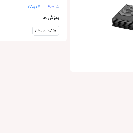
4.00
2 دیدگاه
ویژگی ها
ویژگی‌های بیشتر