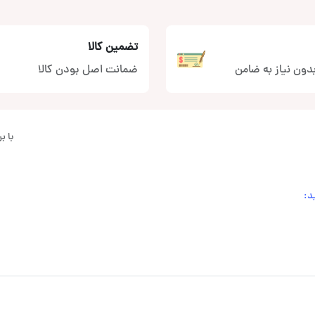
تضمین کالا
دون نیاز به ضامن
ضمانت اصل بودن کالا
با 
د: