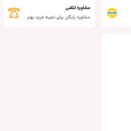
مشاوره تلفنی
مشاوره رایگان برای تجربه خرید بهتر