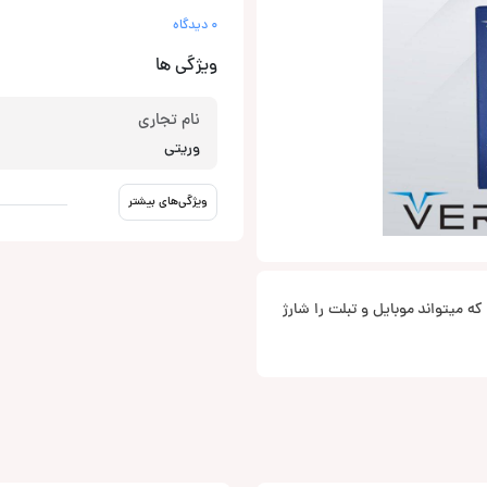
0 دیدگاه
ویژگی ها
نام تجاری
وریتی
ویژگی‌های بیشتر
 است که میتواند موبایل و تبلت را شارژ