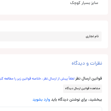
سایز بسیار کوچک
نام تجاری
نظرات و دیدگاه
قوانین ارسال نظر
لطفاً پیش از ارسال نظر ، خلاصه قوانین زیر را مطالعه کنی
مشاهده قوانین ارسال دیدگاه
ببخشید، برای نوشتن دیدگاه باید
وارد بشوید