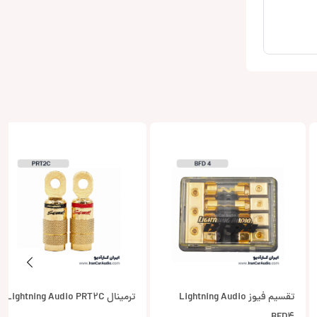
تقسیم فیوز Lightning Audio
ترمینال Lightning Audio PRT2C