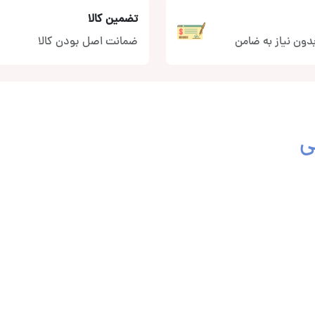
تضمین کالا
دون نیاز به ضامن
ضمانت اصل بودن کالا