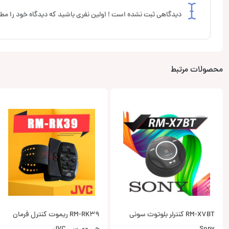
دیدگاهی ثبت نشده است ! اولین نفری باشید که دیدگاه خود را مطر
محصولات مرتبط
RM-X7BT کنترلر بلوتوث سونی
RM-RK39 ریموت کنترل فرمان