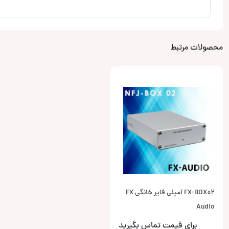
محصولات مرتبط
FX-BOX02 آمپلی فایر خانگی FX
Audio
برای قیمت تماس بگیرید