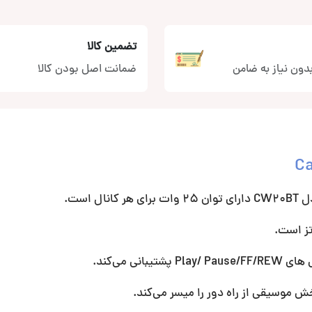
تضمین کالا
دون نیاز به ضامن
ضمانت اصل بودن کالا