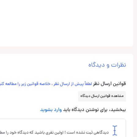
نظرات و دیدگاه
قوانین ارسال نظر
لطفاً پیش از ارسال نظر ، خلاصه قوانین زیر را مطالعه کنی
مشاهده قوانین ارسال دیدگاه
ببخشید، برای نوشتن دیدگاه باید
وارد بشوید
دیدگاهی ثبت نشده است ! اولین نفری باشید که دیدگاه خود را مطر