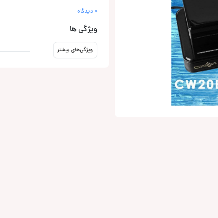
0 دیدگاه
ویژگی ها
ویژگی‌های بیشتر