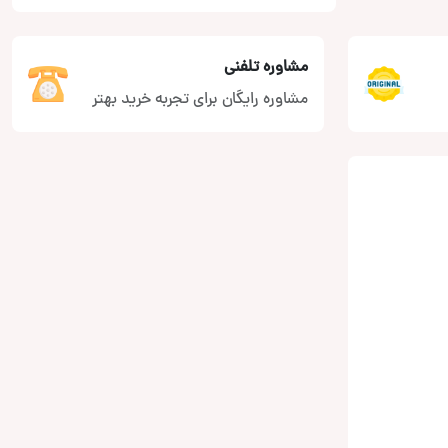
مشاوره تلفنی
مشاوره رایگان برای تجربه خرید بهتر