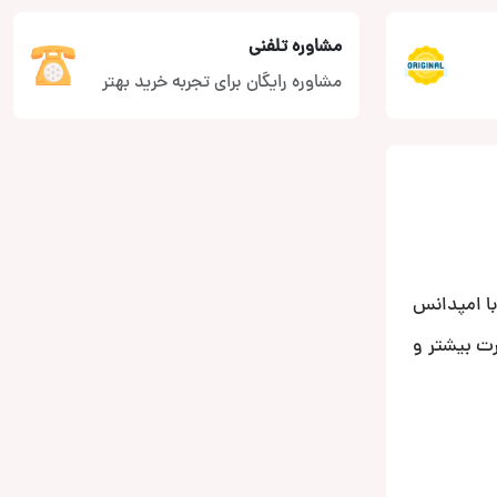
مشاوره تلفنی
مشاوره رایگان برای تجربه خرید بهتر
د با امپدانس
رت بیشتر و