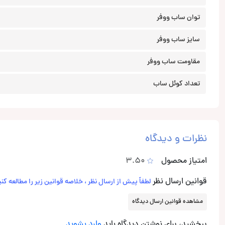
توان ساب ووفر
سایز ساب ووفر
مقاومت ساب ووفر
تعداد کوئل ساب
نظرات و دیدگاه
امتیاز محصول
3.50
قوانین ارسال نظر
لطفاً پیش از ارسال نظر ، خلاصه قوانین زیر را مطالعه کنی
مشاهده قوانین ارسال دیدگاه
ببخشید، برای نوشتن دیدگاه باید
وارد بشوید