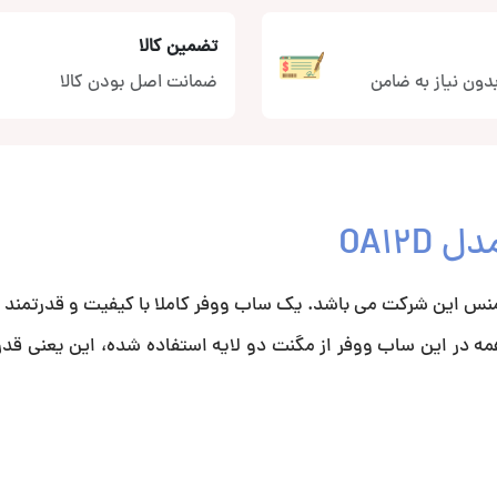
تضمین کالا
دون نیاز به ضامن
ضمانت اصل بودن کالا
ری محصولات پرفورمنس این شرکت می باشد. یک ساب ووفر کاملا با کیفیت و قدرتمن
همه در این ساب ووفر از مگنت دو لایه استفاده شده، این یعنی قد