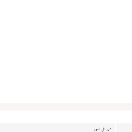
دی ال اس