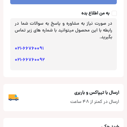
Pioneer
عدد
به من اطلاع بده
در صورت نیاز به مشاوره و پاسخ به سوالات شما در
رابطه با این محصول میتوانید با شماره های زیر تماس
بگیرید.
021-66760091
021-66760092
ارسال با تیپاکس و باربری
ارسال در کمتر از 48 ساعت
خرید چکی