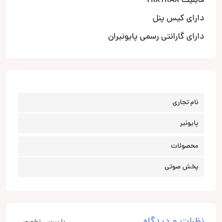
قابلیت MIXTRAX
دارای کیس پنل
دارای گارانتی رسمی پایونیران
نام تجاری
پایونیر
محصولات
پخش صوتی