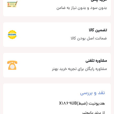
بدون سود و بدون نیاز به ضامن
تضمین کالا
ضمانت اصل بودن کالا
مشاوره تلفنی
مشاوره رایگان برای تجربه خرید بهتر
نقد و بررسی
هدیونیت (ضبط)X1869UB
از برند پایونیر