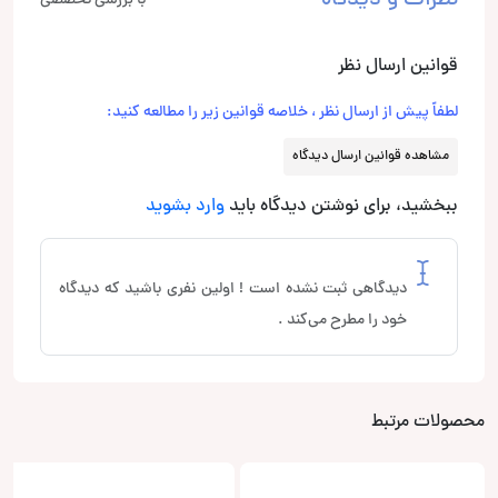
نظرات و دیدگاه
با بررسی تخصصی
قوانین ارسال نظر
لطفاً پیش از ارسال نظر ، خلاصه قوانین زیر را مطالعه کنید:
مشاهده قوانین ارسال دیدگاه
ببخشید، برای نوشتن دیدگاه باید
وارد بشوید
دیدگاهی ثبت نشده است ! اولین نفری باشید که دیدگاه
خود را مطرح می‌کند .
محصولات مرتبط