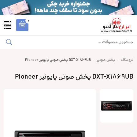
0
فروشگاه
پخش صوتی
DXT-X1869UB پخش صوتی پایونیر Pioneer
DXT-X1869UB پخش صوتی پایونیر Pioneer