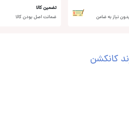
تضمین کالا
دون نیاز به ضامن
ضمانت اصل بودن کالا