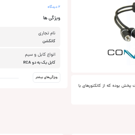
2 دیدگاه
ویژگی ها
نام تجاری
کانکشن
انواع کابل و سیم
کابل یک به دو RCA
ویژگی‌های بیشتر
شت پخش بوده که از کانکتورهای با