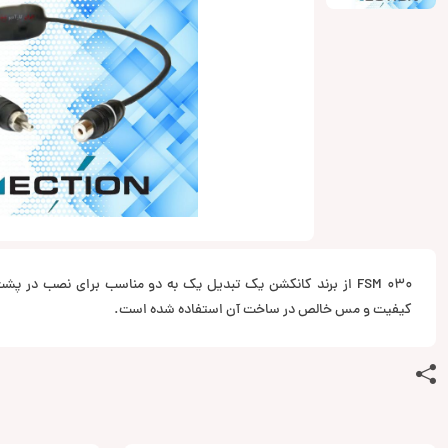
FSM 030 از برند کانکشن یک تبدیل یک به دو مناسب برای نصب در پ
کیفیت و مس خالص در ساخت آن استفاده شده است.