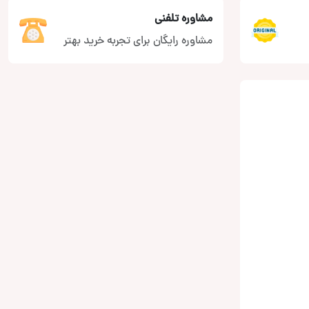
مشاوره تلفنی
مشاوره رایگان برای تجربه خرید بهتر