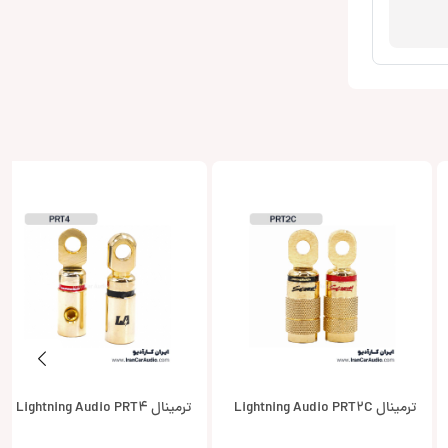
ترمینال Lightning Audio PRT2C
ترمینال Lightning Audio PRT4