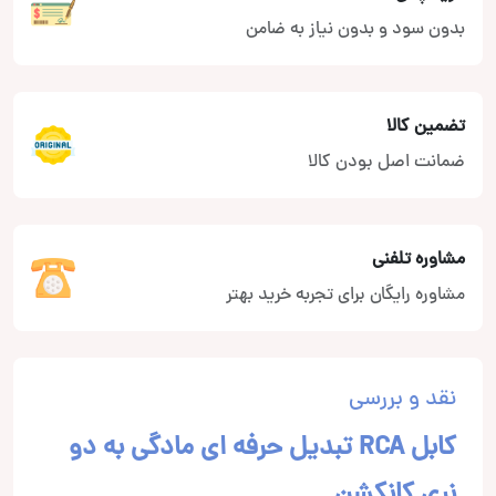
بدون سود و بدون نیاز به ضامن
تضمین کالا
ضمانت اصل بودن کالا
مشاوره تلفنی
مشاوره رایگان برای تجربه خرید بهتر
نقد و بررسی
کابل RCA تبدیل حرفه ای مادگی به دو
نری کانکشن