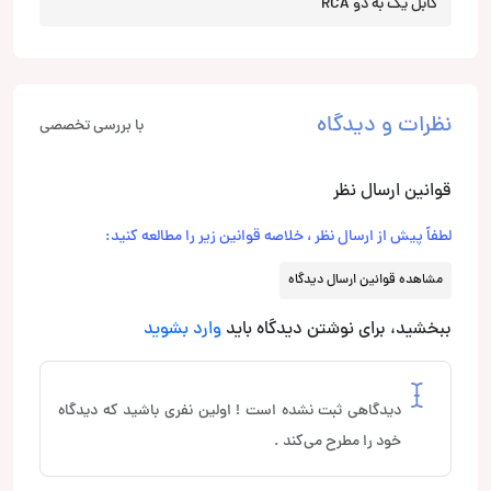
کابل یک به دو RCA
نظرات و دیدگاه
با بررسی تخصصی
قوانین ارسال نظر
لطفاً پیش از ارسال نظر ، خلاصه قوانین زیر را مطالعه کنید:
مشاهده قوانین ارسال دیدگاه
ببخشید، برای نوشتن دیدگاه باید
وارد بشوید
دیدگاهی ثبت نشده است ! اولین نفری باشید که دیدگاه
خود را مطرح می‌کند .