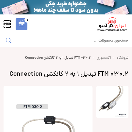
0
فروشگاه
اکسسوری
FTM 030.2 تبدیل 1 به 2 کانکشن Connection
FTM 030.2 تبدیل 1 به 2 کانکشن Connection