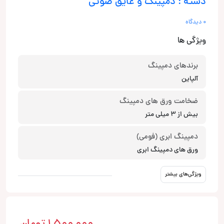
دسته : دمپینگ و عایق صوتی
0 دیدگاه
ویژگی ها
برندهای دمپینگ
آلپاین
ضخامت ورق های دمپینگ
بیش از 3 میلی متر
دمپینگ ابری (فومی)
ورق های دمپینگ ابری
ویژگی‌های بیشتر