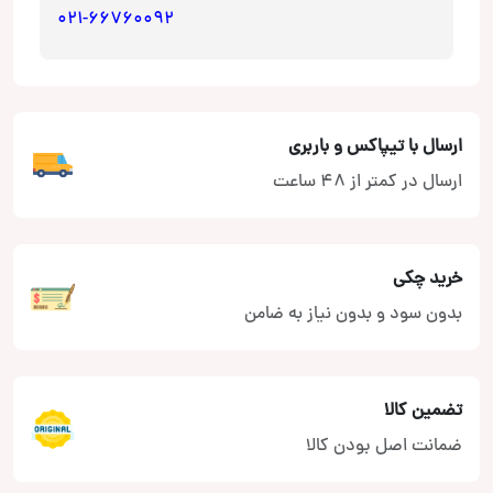
021-66760092
ارسال با تیپاکس و باربری
ارسال در کمتر از 48 ساعت
خرید چکی
بدون سود و بدون نیاز به ضامن
تضمین کالا
ضمانت اصل بودن کالا