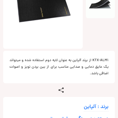
KTX-ALM1 از برند آلپاین به عنوان لایه دوم استفاده شده و میتواند
یک عایق دمایی و صدایی مناسب برای از بین بردن نویز و اصوات
اضافی باشد.
برند : آلپاین