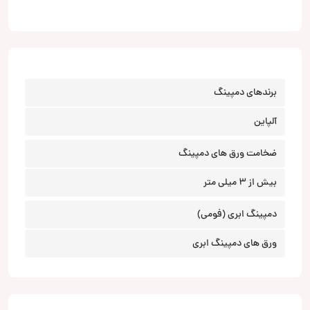
برندهای دمپینگ
آلپاین
ضخامت ورق های دمپینگ
بیش از 3 میلی متر
دمپینگ ابری (فومی)
ورق های دمپینگ ابری