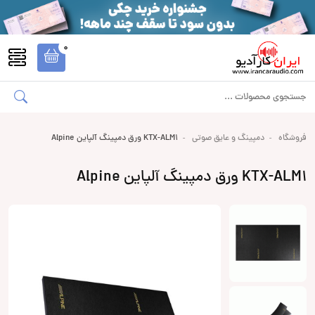
0
فروشگاه
دمپینگ و عایق صوتی
KTX-ALM1 ورق دمپینگ آلپاین Alpine
KTX-ALM1 ورق دمپینگ آلپاین Alpine