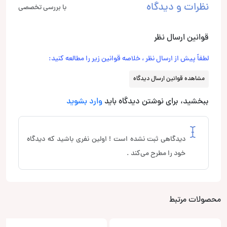
نظرات و دیدگاه
با بررسی تخصصی
قوانین ارسال نظر
لطفاً پیش از ارسال نظر ، خلاصه قوانین زیر را مطالعه کنید:
مشاهده قوانین ارسال دیدگاه
ببخشید، برای نوشتن دیدگاه باید
وارد بشوید
دیدگاهی ثبت نشده است ! اولین نفری باشید که دیدگاه
خود را مطرح می‌کند .
محصولات مرتبط