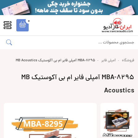
0
فروشگاه
آمپلی فایر
MBA-8295 آمپلی فایر ام بی آکوستیک MB Acoustics
MBA-8295 آمپلی فایر ام بی آکوستیک MB
Acoustics