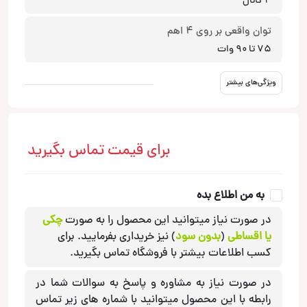
4 کانال
توان واقعی بر روی 4 اهم
75 تا 90 وات
ویژگی‌های بیشتر
برای قیمت تماس بگیرید
به من اطلاع بده
در صورت نیاز میتوانید این محصول را به صورت
چکی
یا اقساطی
(
بدون سود
) نیز خریداری بفرمایید. برای
کسب اطلاعات بیشتر با فروشگاه تماس بگیرید.
در صورت نیاز به مشاوره و پاسخ به سوالات شما در
رابطه با این محصول میتوانید با شماره های زیر تماس