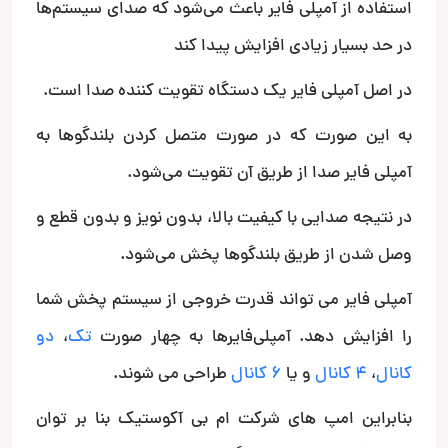
استفاده از آمپلی فایر باعث می‌شود که صدای سیستم‌ها
در حد بسیار زیادی افزایش پیدا کند
در اصل آمپلی فایر یک دستگاه تقویت کننده صدا است.
به این صورت که در صورت متصل کردن بلندگوها به
آمپلی فایر صدا از طریق آن تقویت می‌شود.
در نتیجه صدایی با کیفیت بالا، بدون نویز و بدون قطع و
وصل شدن از طریق بلندگوها پخش می‌شود.
آمپلی فایر می تواند قدرت خروجی از سیستم پخش شما
را افزایش دهد. آمپلی‌فایرها به چهار صورت
تک
،
دو
کانال
،
۴ کانال
و یا
۶ کانال
طراحی می شوند
.
بنابراین امپ های شرکت ام بی آکوستیک بنا بر توان