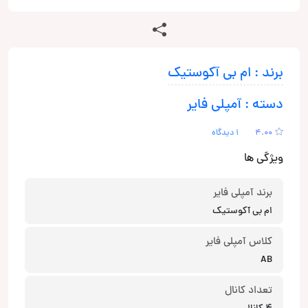
برند : ام بی آکوستیک
دسته : آمپلی فایر
4.00
1 دیدگاه
ویژگی ها
برند آمپلی فایر
ام بی آکوستیک
کلاس آمپلی فایر
AB
تعداد کانال