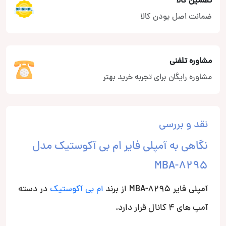
تضمین کالا
ضمانت اصل بودن کالا
مشاوره تلفنی
مشاوره رایگان برای تجربه خرید بهتر
نقد و بررسی
نگاهی به آمپلی فایر ام بی آکوستیک مدل
MBA-8295
آمپلی فایر MBA-8295 از برند
ام بی آکوستیک
در دسته
آمپ های 4 کانال قرار دارد.