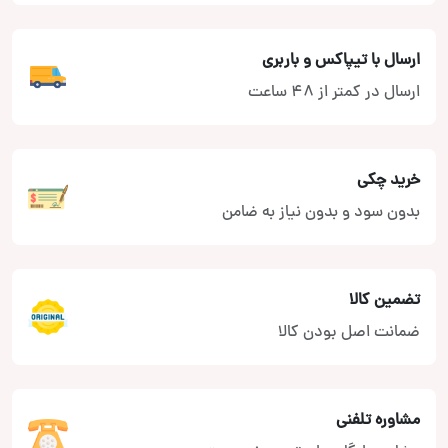
ارسال با تیپاکس و باربری
ارسال در کمتر از 48 ساعت
خرید چکی
بدون سود و بدون نیاز به ضامن
تضمین کالا
ضمانت اصل بودن کالا
مشاوره تلفنی