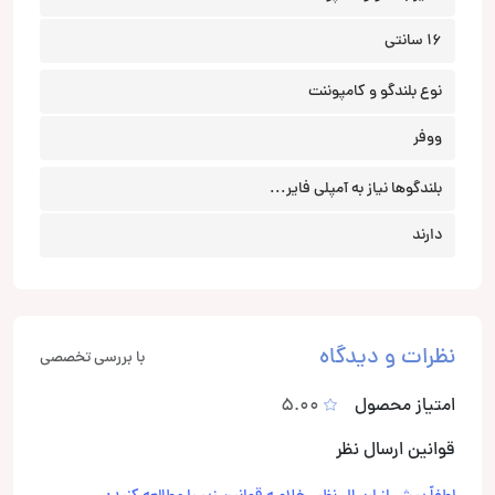
16 سانتی
نوع بلندگو و کامپوننت
ووفر
بلندگوها نیاز به آمپلی فایر...
دارند
نظرات و دیدگاه
با بررسی تخصصی
امتیاز محصول
5.00
قوانین ارسال نظر