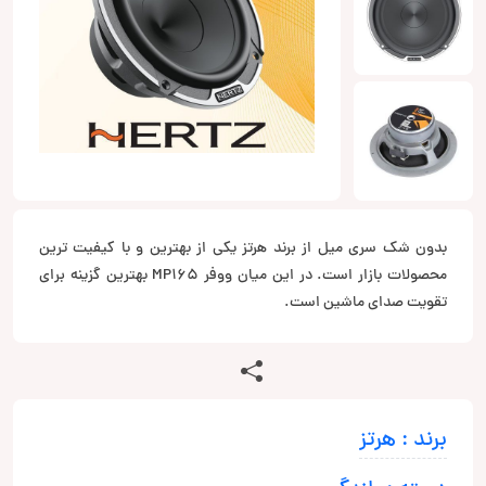
بدون شک سری میل از برند هرتز یکی از بهترین و با کیفیت ترین
محصولات بازار است. در این میان ووفر MP165 بهترین گزینه برای
تقویت صدای ماشین است.
برند : هرتز