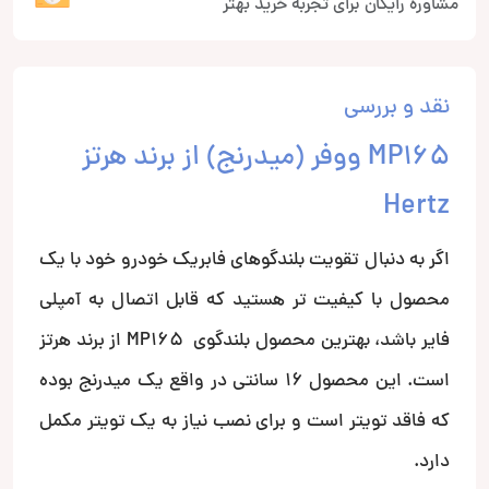
مشاوره رایگان برای تجربه خرید بهتر
نقد و بررسی
MP165 ووفر (میدرنج) از برند هرتز
Hertz
اگر به دنبال تقویت بلندگوهای فابریک خودرو خود با یک
محصول با کیفیت تر هستید که قابل اتصال به آمپلی
فایر باشد، بهترین محصول بلندگوی MP165 از برند هرتز
است. این محصول 16 سانتی در واقع یک میدرنج بوده
که فاقد تویتر است و برای نصب نیاز به یک تویتر مکمل
دارد.