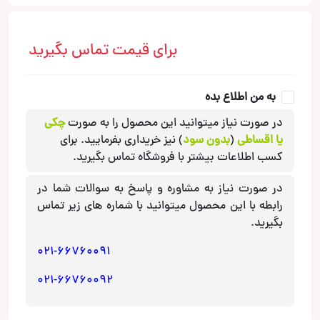
برای قیمت تماس بگیرید
به من اطلاع بده
در صورت نیاز میتوانید این محصول را به صورت
چکی
یا اقساطی
(
بدون سود
) نیز خریداری بفرمایید. برای
کسب اطلاعات بیشتر با فروشگاه تماس بگیرید.
در صورت نیاز به مشاوره و پاسخ به سوالات شما در
رابطه با این محصول میتوانید با شماره های زیر تماس
بگیرید.
021-66760091
021-66760092