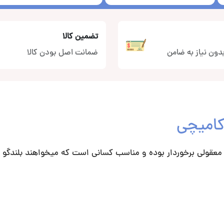
تضمین کالا
دون نیاز به ضامن
ضمانت اصل بودن کالا
عقولی برخوردار بوده و مناسب کسانی است که میخواهند بلندگو ه