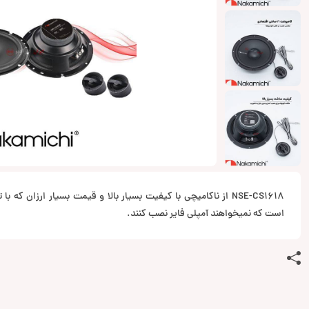
است که نمیخواهند آمپلی فایر نصب کنند.