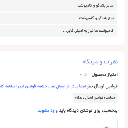
سایز بلندگو و کامپوننت
نوع بلندگو و کامپوننت
کامپوننت ها نیاز به آمپلی فایر...
نظرات و دیدگاه
امتیاز محصول
0
قوانین ارسال نظر
لطفاً پیش از ارسال نظر ، خلاصه قوانین زیر را مطالعه کنی
مشاهده قوانین ارسال دیدگاه
ببخشید، برای نوشتن دیدگاه باید
وارد بشوید