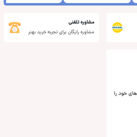
مشاوره تلفنی
مشاوره رایگان برای تجربه خرید بهتر
ای خود را