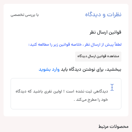
نظرات و دیدگاه
با بررسی تخصصی
قوانین ارسال نظر
لطفاً پیش از ارسال نظر ، خلاصه قوانین زیر را مطالعه کنید:
مشاهده قوانین ارسال دیدگاه
ببخشید، برای نوشتن دیدگاه باید
وارد بشوید
دیدگاهی ثبت نشده است ! اولین نفری باشید که دیدگاه
خود را مطرح می‌کند .
محصولات مرتبط