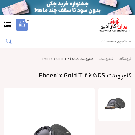
0
فروشگاه
کامپوننت
کامپوننت Phoenix Gold Ti265CS
کامپوننت Phoenix Gold Ti265CS