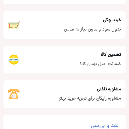
خرید چکی
بدون سود و بدون نیاز به ضامن
تضمین کالا
ضمانت اصل بودن کالا
مشاوره تلفنی
مشاوره رایگان برای تجربه خرید بهتر
نقد و بررسی