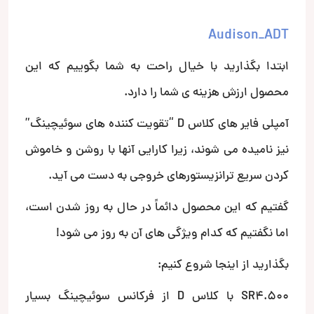
Audison_ADT
ابتدا بگذارید با خیال راحت به شما بگوییم که این
محصول ارزش هزینه ی شما را دارد.
آمپلی فایر های کلاس D “تقویت کننده های سوئیچینگ”
نیز نامیده می شوند، زیرا کارایی آنها با روشن و خاموش
کردن سریع ترانزیستورهای خروجی به دست می آید.
گفتیم که این محصول دائماً در حال به روز شدن است،
اما نگفتیم که کدام ویژگی های آن به روز می شود!
بگذارید از اینجا شروع کنیم:
SR4.500 با کلاس D از فرکانس سوئیچینگ بسیار