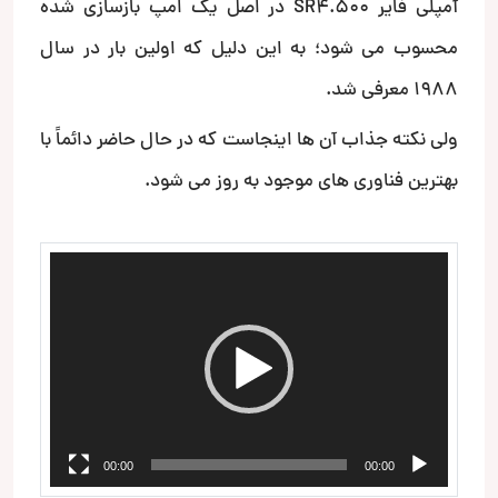
آمپلی فایر SR4.500 در اصل یک امپ بازسازی شده
محسوب می شود؛ به این دلیل که اولین بار در سال
1988 معرفی شد.
ولی نکته جذاب آن ها اینجاست که در حال حاضر دائماً با
بهترین فناوری های موجود به روز می شود.
نمایشگر
ویدیو
00:00
00:00