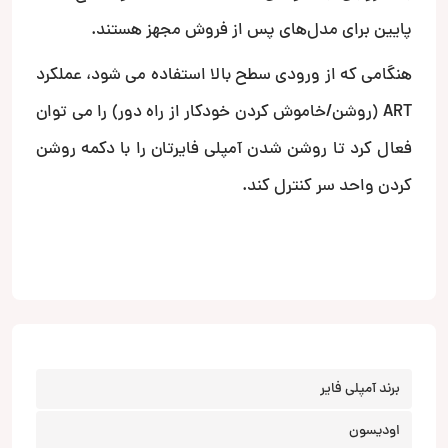
پایین برای مدل‌های پس از فروش مجهز هستند.
هنگامی که از ورودی سطح بالا استفاده می شود، عملکرد
ART (روشن/خاموش کردن خودکار از راه دور) را می توان
فعال کرد تا روشن شدن آمپلی فایرتان را با دکمه روشن
کردن واحد سر کنترل کند.
برند آمپلی فایر
اودیسون