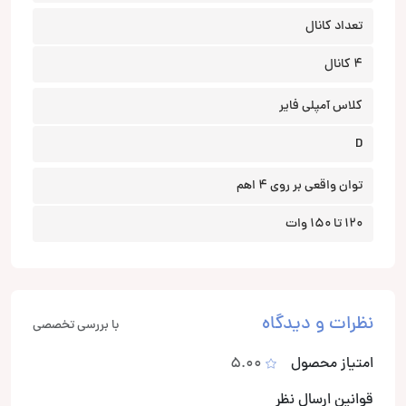
تعداد کانال
4 کانال
کلاس آمپلی فایر
D
توان واقعی بر روی 4 اهم
120 تا 150 وات
نظرات و دیدگاه
با بررسی تخصصی
امتیاز محصول
5.00
قوانین ارسال نظر