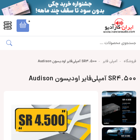
0
فروشگاه
آمپلی فایر
SR4.500 آمپلی‌فایر اودیسون Audison
SR4.500 آمپلی‌فایر اودیسون Audison