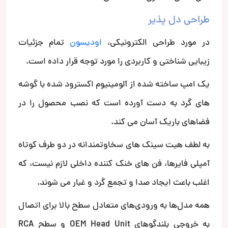
طراحی دل پذیر
در مورد طراحی الکترونیکی،
اودیسون
تمام جزئیات
زیبایی شناختی و کاربردی را مورد توجه قرار داده است.
یک امپ ساخته شده از آلومینیوم اکسترود شده با گوشه
های گرد به دست آورده است که نصب محصول را در
فضاهای باریک آسان می کند.
به لطف هیت سینک های سخاوتمندانه در دو طرف کوتاه
آمپلی فایرها، فن های خنک کننده داخلی لازم نیست، که
اغلب باعث ایجاد صدا و تجمع گرد و غبار می شوند.
همه مدل‌ها به ورودی‌های متعادل سطح بالا برای اتصال
به خروجی بلندگوهای OEM Head Unit و سطح RCA