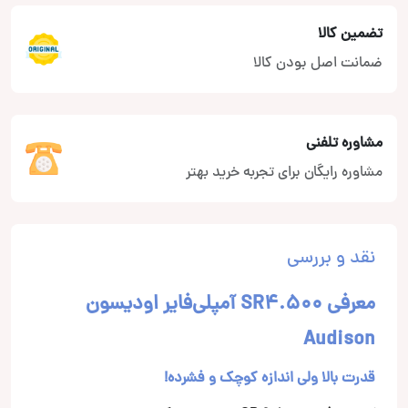
تضمین کالا
ضمانت اصل بودن کالا
مشاوره تلفنی
مشاوره رایگان برای تجربه خرید بهتر
نقد و بررسی
معرفی SR4.500 آمپلی‌فایر اودیسون
Audison
قدرت بالا ولی اندازه کوچک و فشرده!