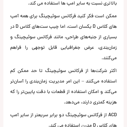
بالاتری نسبت به سایر امپ ها استفاده می کند.
ممکن است فکر کنید فرکانس سوئیچینگ برای همه آمپ
های کلاس D یکسان است، اما چیپ ست‌های کلاس D در
بسیاری از جنبه‌های طراحی، مانند فرکانس سوئیچینگ و
زمان‌بندی، عرض جغرافیایی قابل توجهی را فراهم
می‌کنند.
اکثر شرکت‌ها از فرکانس سوئیچینگ تا حد ممکن کم
استفاده می‌کنند – این امر مدیریت زمان‌بندی را آسان‌تر
می‌کند و امکان استفاده از قطعات با دقت پایین‌تر را که
هزینه کمتری دارند، می‌دهد.
ACD از فرکانس سوئیچینگ دو برابر سریعتر از سایر آمپ
های کلاس D مدرن استفاده می کند.