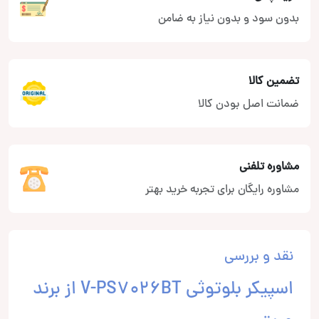
بدون سود و بدون نیاز به ضامن
تضمین کالا
ضمانت اصل بودن کالا
مشاوره تلفنی
مشاوره رایگان برای تجربه خرید بهتر
نقد و بررسی
اسپیکر بلوتوثی V-PS7026BT از برند