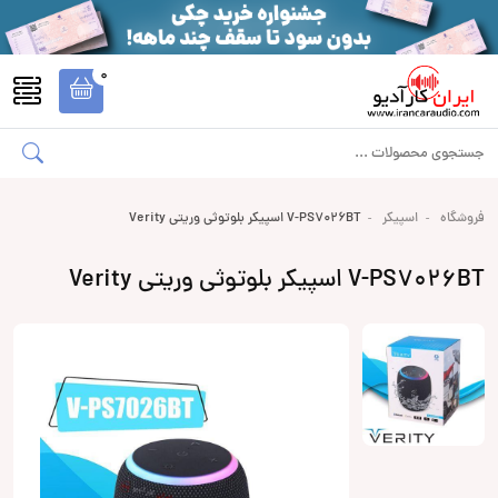
0
فروشگاه
اسپیکر
V-PS7026BT اسپیکر بلوتوثی وریتی Verity
V-PS7026BT اسپیکر بلوتوثی وریتی Verity