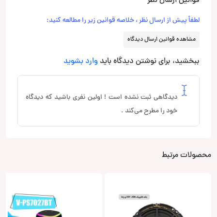
قوانین ارسال نظر
لطفاً پیش از ارسال نظر ، خلاصه قوانین زیر را مطالعه کنید:
مشاهده قوانین ارسال دیدگاه
ببخشید، برای نوشتن دیدگاه باید
وارد بشوید
دیدگاهی ثبت نشده است ! اولین نفری باشید که دیدگاه
خود را مطرح می‌کند .
محصولات مرتبط