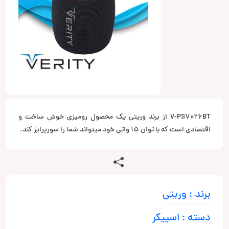
V-PS7026BT از برند وریتی یک محصول رومیزی خوش ساخت و
اقتصادی است که با توان 15 واتی خود میتواند شما را سورپرایز کند.
برند : وریتی
دسته : اسپیکر