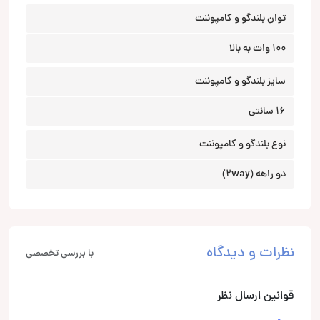
توان بلندگو و کامپوننت
100 وات به بالا
سایز بلندگو و کامپوننت
16 سانتی
نوع بلندگو و کامپوننت
دو راهه (2way)
نظرات و دیدگاه
با بررسی تخصصی
قوانین ارسال نظر