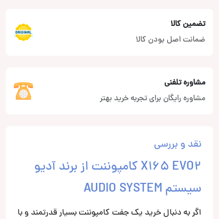
تضمین کالا
ضمانت اصل بودن کالا
مشاوره تلفنی
مشاوره رایگان برای تجربه خرید بهتر
نقد و بررسی
X165 EVO2 کامپوننت از برند آدیو
سیستم AUDIO SYSTEM
اگر به دنبال خرید یک جفت کامپوننت بسیار قدرتمند و با