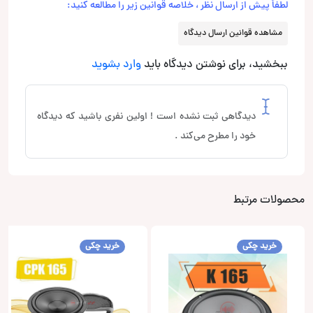
لطفاً پیش از ارسال نظر ، خلاصه قوانین زیر را مطالعه کنید:
مشاهده قوانین ارسال دیدگاه
ببخشید، برای نوشتن دیدگاه باید
وارد بشوید
دیدگاهی ثبت نشده است ! اولین نفری باشید که دیدگاه
خود را مطرح می‌کند .
محصولات مرتبط
خرید چکی
خرید چکی