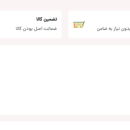
تضمین کالا
دون نیاز به ضامن
ضمانت اصل بودن کالا