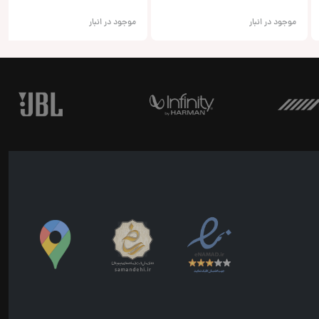
موجود در انبار
موجود در انبار