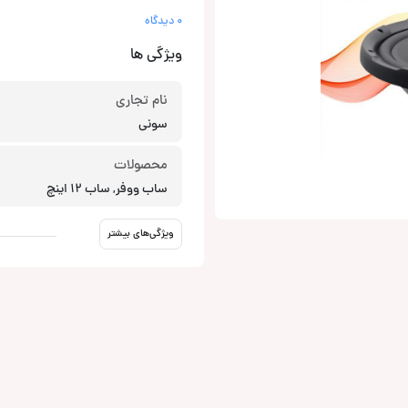
0 دیدگاه
ویژگی ها
نام تجاری
سونی
محصولات
ساب ووفر, ساب 12 اینچ
ویژگی‌های بیشتر