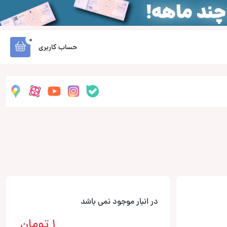
0
حساب کاربری
در انبار موجود نمی باشد
1
تومان