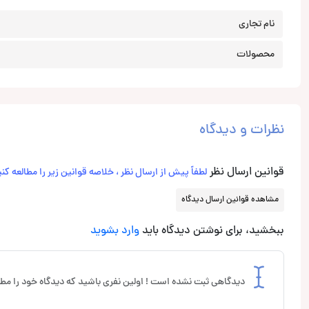
نام تجاری
محصولات
نظرات و دیدگاه
قوانین ارسال نظر
لطفاً پیش از ارسال نظر ، خلاصه قوانین زیر را مطالعه کنی
مشاهده قوانین ارسال دیدگاه
ببخشید، برای نوشتن دیدگاه باید
وارد بشوید
دیدگاهی ثبت نشده است ! اولین نفری باشید که دیدگاه خود را مطر