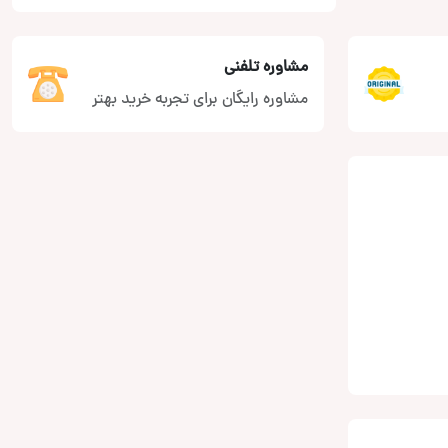
مشاوره تلفنی
مشاوره رایگان برای تجربه خرید بهتر